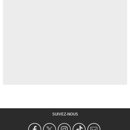
SUIVEZ-NOUS