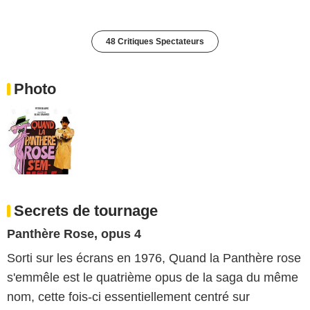
48 Critiques Spectateurs
Photo
Secrets de tournage
Panthère Rose, opus 4
Sorti sur les écrans en 1976, Quand la Panthère rose
s'emmêle est le quatrième opus de la saga du même
nom, cette fois-ci essentiellement centré sur