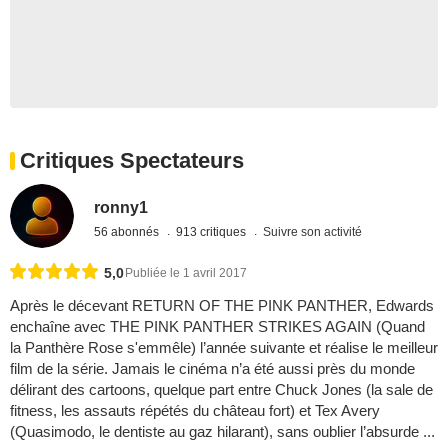
Critiques Spectateurs
ronny1
56 abonnés
913 critiques
Suivre son activité
5,0
Publiée le 1 avril 2017
Après le décevant RETURN OF THE PINK PANTHER, Edwards
enchaîne avec THE PINK PANTHER STRIKES AGAIN (Quand
la Panthère Rose s'emmêle) l’année suivante et réalise le meilleur
film de la série. Jamais le cinéma n’a été aussi près du monde
délirant des cartoons, quelque part entre Chuck Jones (la sale de
fitness, les assauts répétés du château fort) et Tex Avery
(Quasimodo, le dentiste au gaz hilarant), sans oublier l’absurde ...