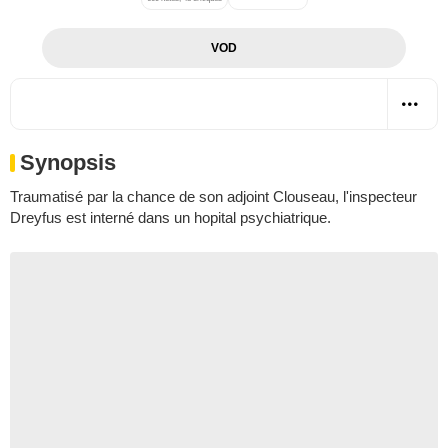
VOD
Synopsis
Traumatisé par la chance de son adjoint Clouseau, l'inspecteur
Dreyfus est interné dans un hopital psychiatrique.