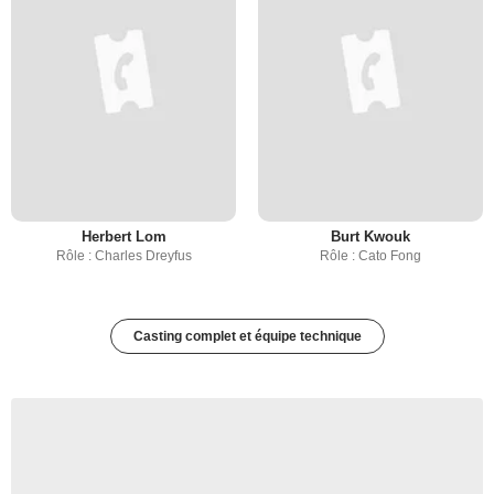
Herbert Lom
Burt Kwouk
Rôle : Charles Dreyfus
Rôle : Cato Fong
Casting complet et équipe technique