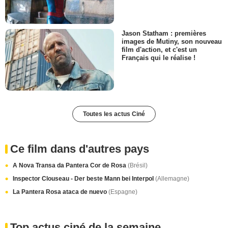
Jason Statham : premières
images de Mutiny, son nouveau
film d'action, et c'est un
Français qui le réalise !
Toutes les actus Ciné
Ce film dans d'autres pays
A Nova Transa da Pantera Cor de Rosa
(Brésil)
Inspector Clouseau - Der beste Mann bei Interpol
(Allemagne)
La Pantera Rosa ataca de nuevo
(Espagne)
Top actus ciné de la semaine