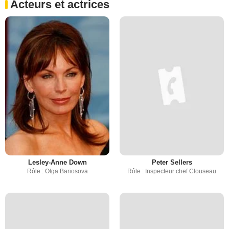
Acteurs et actrices
Lesley-Anne Down
Peter Sellers
Rôle : Olga Bariosova
Rôle : Inspecteur chef Clouseau