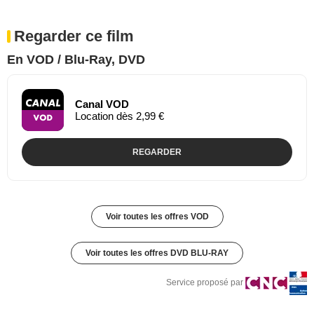
Regarder ce film
En VOD / Blu-Ray, DVD
Canal VOD
Location dès 2,99 €
REGARDER
Voir toutes les offres VOD
Voir toutes les offres DVD BLU-RAY
Service proposé par