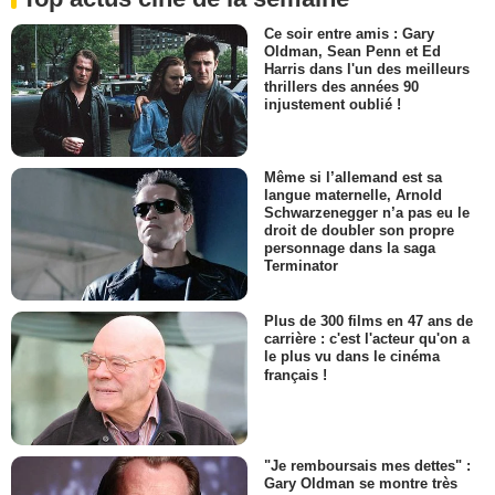
Ce soir entre amis : Gary
Oldman, Sean Penn et Ed
Harris dans l'un des meilleurs
thrillers des années 90
injustement oublié !
Même si l’allemand est sa
langue maternelle, Arnold
Schwarzenegger n’a pas eu le
droit de doubler son propre
personnage dans la saga
Terminator
Plus de 300 films en 47 ans de
carrière : c'est l'acteur qu'on a
le plus vu dans le cinéma
français !
"Je remboursais mes dettes" :
Gary Oldman se montre très