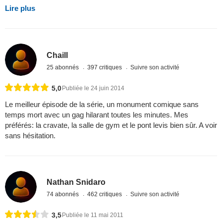
Lire plus
Chaill
25 abonnés
397 critiques
Suivre son activité
5,0
Publiée le 24 juin 2014
Le meilleur épisode de la série, un monument comique sans
temps mort avec un gag hilarant toutes les minutes. Mes
préférés: la cravate, la salle de gym et le pont levis bien sûr. A voir
sans hésitation.
Nathan Snidaro
74 abonnés
462 critiques
Suivre son activité
3,5
Publiée le 11 mai 2011