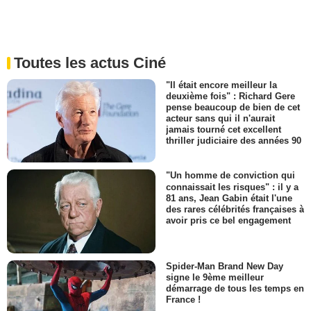
Toutes les actus Ciné
"Il était encore meilleur la
deuxième fois" : Richard Gere
pense beaucoup de bien de cet
acteur sans qui il n'aurait
jamais tourné cet excellent
thriller judiciaire des années 90
"Un homme de conviction qui
connaissait les risques" : il y a
81 ans, Jean Gabin était l'une
des rares célébrités françaises à
avoir pris ce bel engagement
Spider-Man Brand New Day
signe le 9ème meilleur
démarrage de tous les temps en
France !