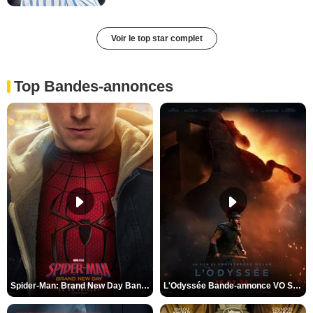
Voir le top star complet
Top Bandes-annonces
Spider-Man: Brand New Day Bande-annonce VO STFR
L'Odyssée Bande-annonce VO STFR