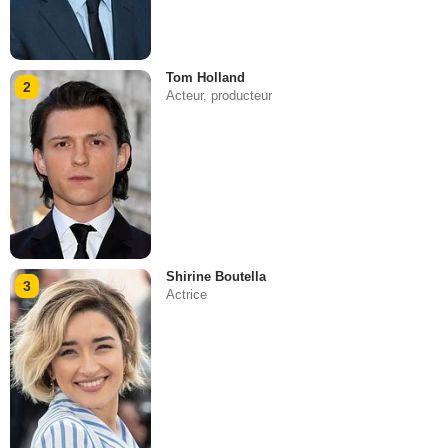
Tom Holland
2
Acteur, producteur
Shirine Boutella
3
Actrice