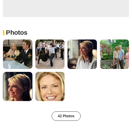
Photos
42 Photos