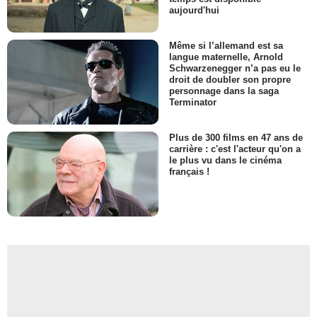
aujourd'hui
Même si l’allemand est sa
langue maternelle, Arnold
Schwarzenegger n’a pas eu le
droit de doubler son propre
personnage dans la saga
Terminator
Plus de 300 films en 47 ans de
carrière : c'est l'acteur qu'on a
le plus vu dans le cinéma
français !