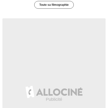
Toute sa filmographie