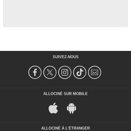
SUIVEZ-NOUS
ALLOCINÉ SUR MOBILE
ALLOCINÉ À L'ÉTRANGER