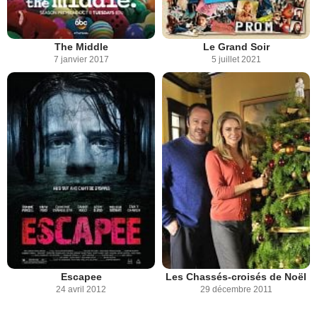
The Middle
Le Grand Soir
7 janvier 2017
5 juillet 2021
Escapee
Les Chassés-croisés de Noël
24 avril 2012
29 décembre 2011