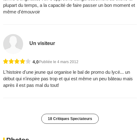
plupart du temps, a la capacité de faire passer un bon moment et
même d'émouvoir
Un visiteur
4,0
Publiée le 4 mars 2012
L'histoire d'une jeune qui organise le bal de promo du lycé... un
début qui n'inspire pas trop et qui est même un peu bâteau mais
après il est pas mal du tout!
18 Critiques Spectateurs