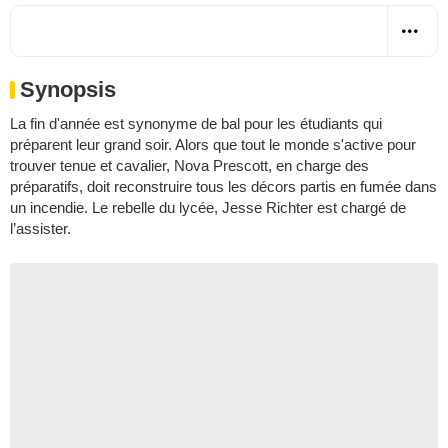
Synopsis
La fin d'année est synonyme de bal pour les étudiants qui
préparent leur grand soir. Alors que tout le monde s'active pour
trouver tenue et cavalier, Nova Prescott, en charge des
préparatifs, doit reconstruire tous les décors partis en fumée dans
un incendie. Le rebelle du lycée, Jesse Richter est chargé de
l’assister.