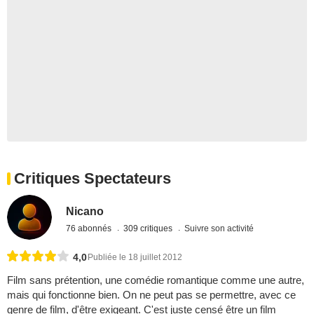
Critiques Spectateurs
Nicano
76 abonnés
309 critiques
Suivre son activité
4,0
Publiée le 18 juillet 2012
Film sans prétention, une comédie romantique comme une autre,
mais qui fonctionne bien. On ne peut pas se permettre, avec ce
genre de film, d'être exigeant. C'est juste censé être un film