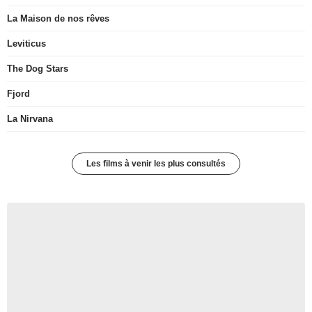
La Maison de nos rêves
Leviticus
The Dog Stars
Fjord
La Nirvana
Les films à venir les plus consultés