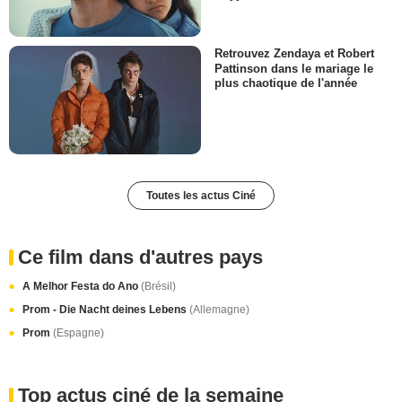
Retrouvez Zendaya et Robert
Pattinson dans le mariage le
plus chaotique de l'année
Toutes les actus Ciné
Ce film dans d'autres pays
A Melhor Festa do Ano
(Brésil)
Prom - Die Nacht deines Lebens
(Allemagne)
Prom
(Espagne)
Top actus ciné de la semaine