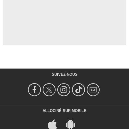
SUIVEZ-NOUS
ALLOCINÉ SUR MOBILE