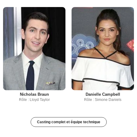
Nicholas Braun
Danielle Campbell
Rôle : Lloyd Taylor
Rôle : Simone Daniels
Casting complet et équipe technique