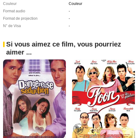
Couleur
Couleur
Format audio
-
Format de projection
-
N° de Visa
-
Si vous aimez ce film, vous pourriez
aimer ...