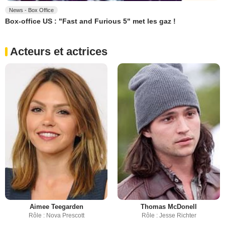
News - Box Office
Box-office US : "Fast and Furious 5" met les gaz !
Acteurs et actrices
Aimee Teegarden
Thomas McDonell
Rôle : Nova Prescott
Rôle : Jesse Richter