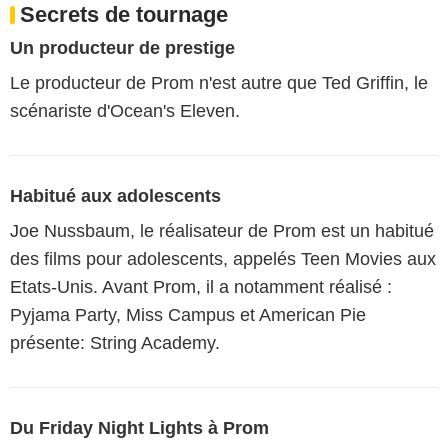
Secrets de tournage
Un producteur de prestige
Le producteur de Prom n'est autre que Ted Griffin, le
scénariste d'Ocean's Eleven.
Habitué aux adolescents
Joe Nussbaum, le réalisateur de Prom est un habitué
des films pour adolescents, appelés Teen Movies aux
Etats-Unis. Avant Prom, il a notamment réalisé :
Pyjama Party, Miss Campus et American Pie
présente: String Academy.
Du Friday Night Lights à Prom