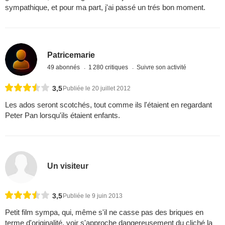
sympathique, et pour ma part, j'ai passé un trés bon moment.
Patricemarie
49 abonnés
1 280 critiques
Suivre son activité
3,5
Publiée le 20 juillet 2012
Les ados seront scotchés, tout comme ils l'étaient en regardant
Peter Pan lorsqu'ils étaient enfants.
Un visiteur
3,5
Publiée le 9 juin 2013
Petit film sympa, qui, même s'il ne casse pas des briques en
terme d'originalité, voir s'approche dangereusement du cliché la