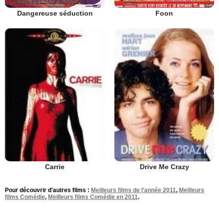
Dangereuse séduction
Foon
Carrie
Drive Me Crazy
Pour découvrir d'autres films :
Meilleurs films de l'année 2011
,
Meilleurs
films Comédie
,
Meilleurs films Comédie en 2011
.