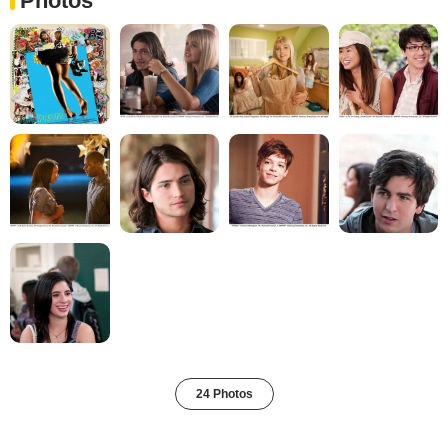
Photos
24 Photos