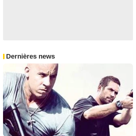
Dernières news