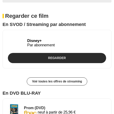
Regarder ce film
En SVOD / Streaming par abonnement
Disney+
Par abonnement
REGARDER
Voir toutes les offres de streaming
En DVD BLU-RAY
Prom (DVD)
neuf à partir de 25,96 €