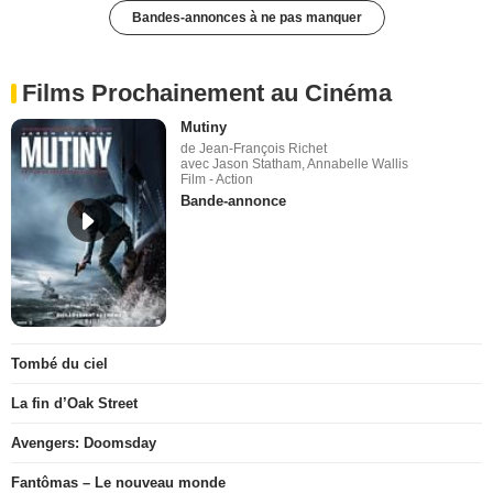
Bandes-annonces à ne pas manquer
Films Prochainement au Cinéma
Mutiny
de Jean-François Richet
avec Jason Statham, Annabelle Wallis
Film - Action
Bande-annonce
Tombé du ciel
La fin d’Oak Street
Avengers: Doomsday
Fantômas – Le nouveau monde