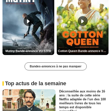
Mutiny Bande-annonce VO STFR
Cotton Queen Bande-annonce VO STFR
Bandes-annonces à ne pas manquer
Top actus de la semaine
Déconseillée aux moins de 16
ans : la suite de cette série
Netflix adaptée de l'un des 100
meilleurs livres de tous les
temps est disponible