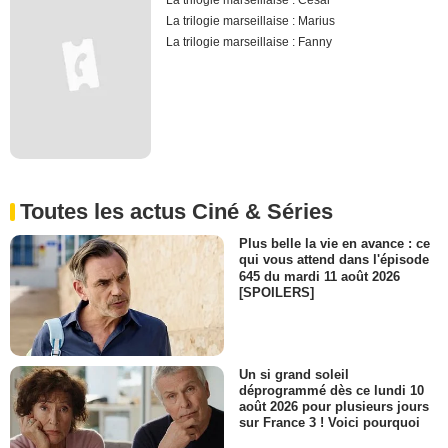
La trilogie marseillaise : César
La trilogie marseillaise : Marius
La trilogie marseillaise : Fanny
Toutes les actus Ciné & Séries
Plus belle la vie en avance : ce
qui vous attend dans l'épisode
645 du mardi 11 août 2026
[SPOILERS]
Un si grand soleil
déprogrammé dès ce lundi 10
août 2026 pour plusieurs jours
sur France 3 ! Voici pourquoi