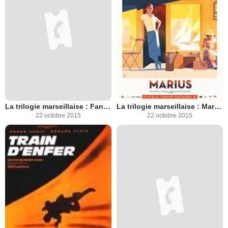
La trilogie marseillaise : Fanny
La trilogie marseillaise : Marius
22 octobre 2015
22 octobre 2015