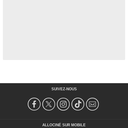
SUIVEZ-NOUS
ALLOCINÉ SUR MOBILE