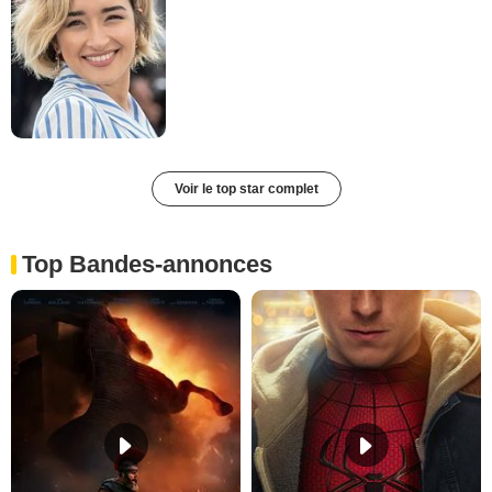
Voir le top star complet
Top Bandes-annonces