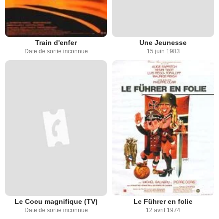
Train d'enfer
Une Jeunesse
Date de sortie inconnue
15 juin 1983
Le Cocu magnifique (TV)
Le Führer en folie
Date de sortie inconnue
12 avril 1974