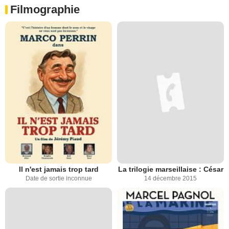
Filmographie
Il n'est jamais trop tard
La trilogie marseillaise : César
Date de sortie inconnue
14 décembre 2015