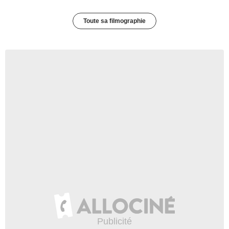
Toute sa filmographie