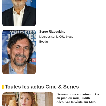
Serge Riaboukine
Meurtres sur la Côte bleue
Boudu
Toutes les actus Ciné & Séries
Demain nous appartient : Alex
au pied du mur, Judith
découvre la vérité sur Milo