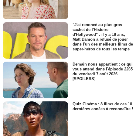
"J'ai renoncé au plus gros
cachet de l'Histoire
d'Hollywood" : il y a 18 ans,
Matt Damon a refusé de jouer
dans l'un des meilleurs films de
super-héros de tous les temps
Demain nous appartient : ce qui
vous attend dans l'épisode 2265
du vendredi 7 août 2026
[SPOILERS]
Quiz Cinéma : 8 films de ces 10
dernières années à reconnaître !