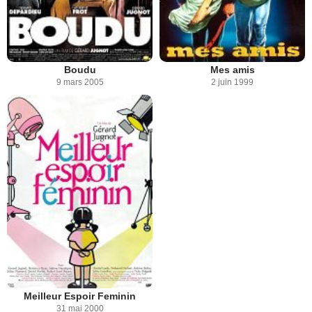
Boudu
Mes amis
9 mars 2005
2 juin 1999
Meilleur Espoir Feminin
31 mai 2000