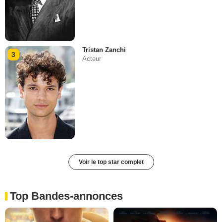
Tristan Zanchi
3
Acteur
Voir le top star complet
Top Bandes-annonces