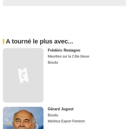
A tourné le plus avec...
Frédéric Restagno
Meurtres sur la Côte bleue
Boudu
Gérard Jugnot
Boudu
Meilleur Espoir Feminin