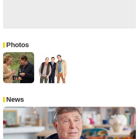
Photos
News