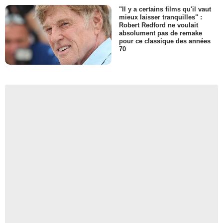
"Il y a certains films qu'il vaut
mieux laisser tranquilles" :
Robert Redford ne voulait
absolument pas de remake
pour ce classique des années
70