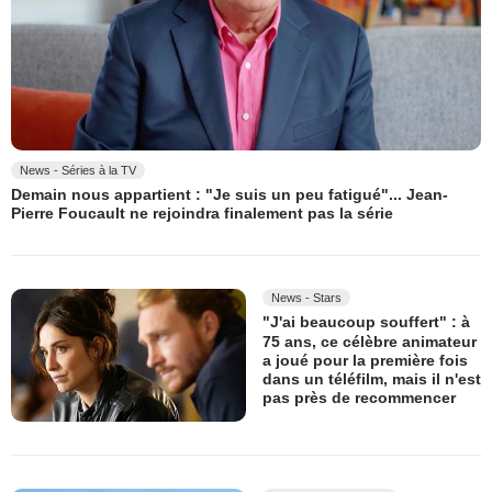
News - Séries à la TV
Demain nous appartient : "Je suis un peu fatigué"... Jean-
Pierre Foucault ne rejoindra finalement pas la série
News - Stars
"J'ai beaucoup souffert" : à
75 ans, ce célèbre animateur
a joué pour la première fois
dans un téléfilm, mais il n'est
pas près de recommencer