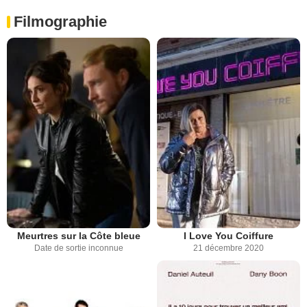
Filmographie
Meurtres sur la Côte bleue
I Love You Coiffure
Date de sortie inconnue
21 décembre 2020