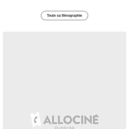
Toute sa filmographie