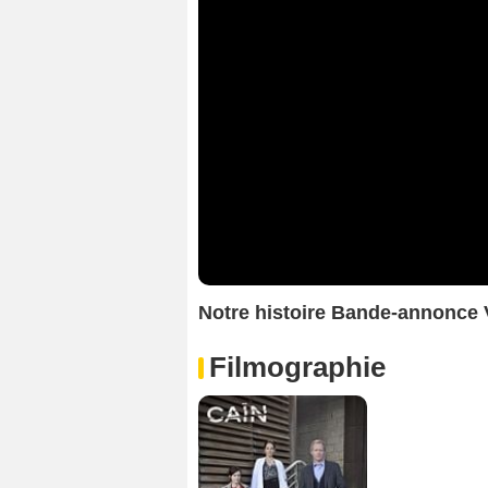
Notre histoire Bande-annonce
Filmographie