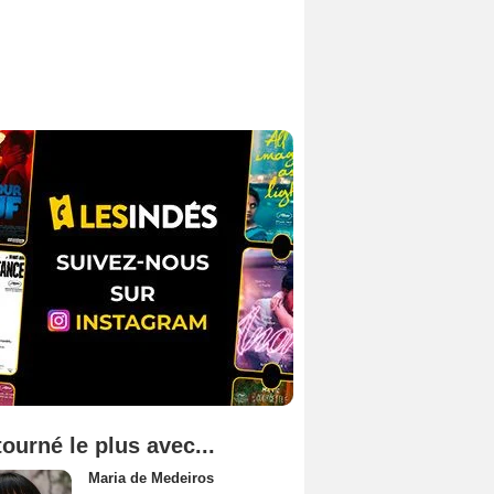
tourné le plus avec...
Maria de Medeiros