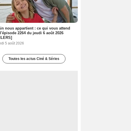
n nous appartient : ce qui vous attend
l'épisode 2264 du jeudi 6 août 2026
ILERS]
edi 5 août 2026
Toutes les actus Ciné & Séries