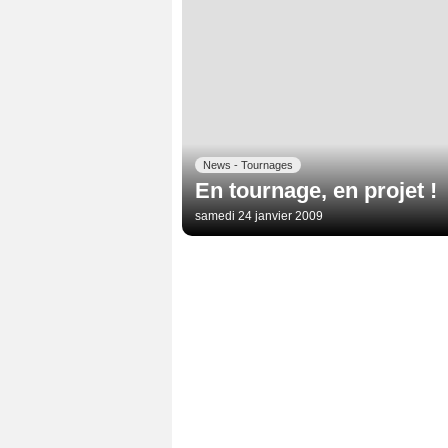
News - Tournages
En tournage, en projet !
samedi 24 janvier 2009