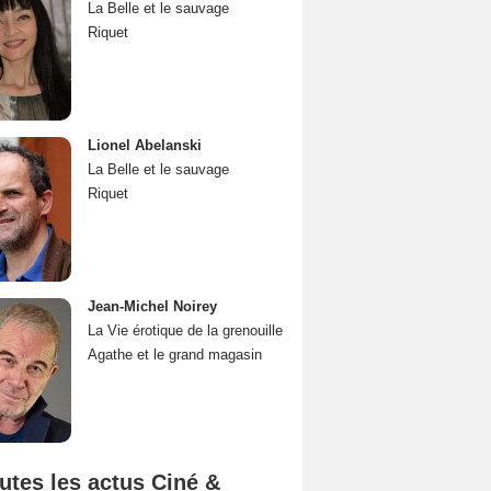
La Belle et le sauvage
Riquet
Lionel Abelanski
La Belle et le sauvage
Riquet
Jean-Michel Noirey
La Vie érotique de la grenouille
Agathe et le grand magasin
utes les actus Ciné &