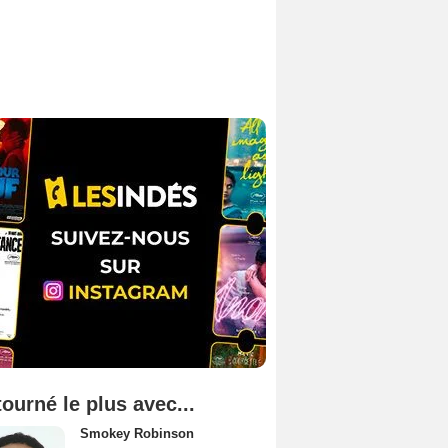
tourné le plus avec...
Smokey Robinson