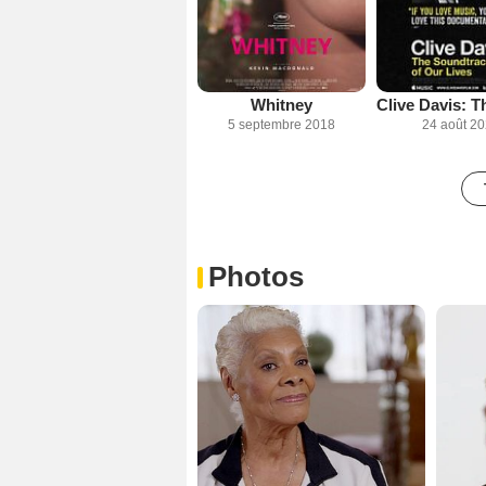
Whitney
5 septembre 2018
24 août 2
Photos