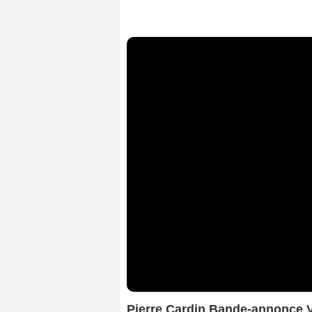
Pierre Cardin Bande-annonce 