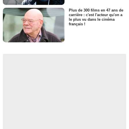
Plus de 300 films en 47 ans de
carrière : c'est l'acteur qu'on a
le plus vu dans le cinéma
français !