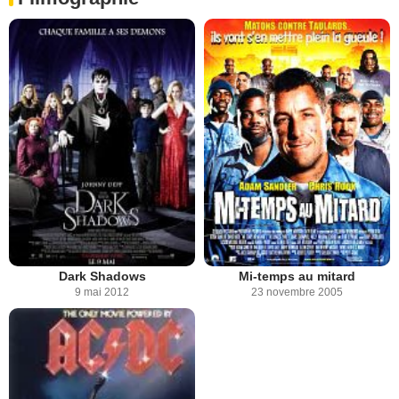
Dark Shadows
Mi-temps au mitard
9 mai 2012
23 novembre 2005