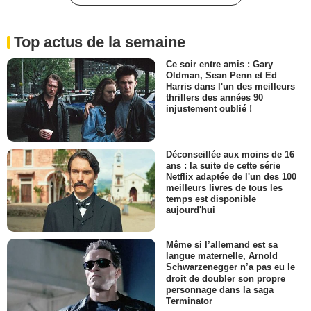
Top actus de la semaine
Ce soir entre amis : Gary
Oldman, Sean Penn et Ed
Harris dans l'un des meilleurs
thrillers des années 90
injustement oublié !
Déconseillée aux moins de 16
ans : la suite de cette série
Netflix adaptée de l'un des 100
meilleurs livres de tous les
temps est disponible
aujourd'hui
Même si l’allemand est sa
langue maternelle, Arnold
Schwarzenegger n’a pas eu le
droit de doubler son propre
personnage dans la saga
Terminator