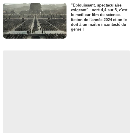
"Eblouissant, spectaculaire,
exigeant" : noté 4,4 sur 5, c'est
le meilleur film de science-
fiction de l'année 2024 et on le
doit à un maître incontesté du
genre !