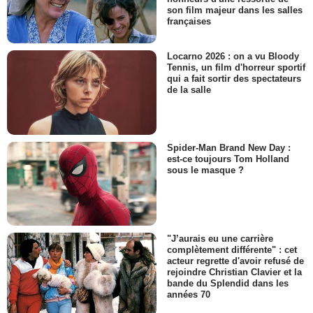
son film majeur dans les salles
françaises
Locarno 2026 : on a vu Bloody
Tennis, un film d'horreur sportif
qui a fait sortir des spectateurs
de la salle
Spider-Man Brand New Day :
est-ce toujours Tom Holland
sous le masque ?
"J’aurais eu une carrière
complètement différente" : cet
acteur regrette d'avoir refusé de
rejoindre Christian Clavier et la
bande du Splendid dans les
années 70