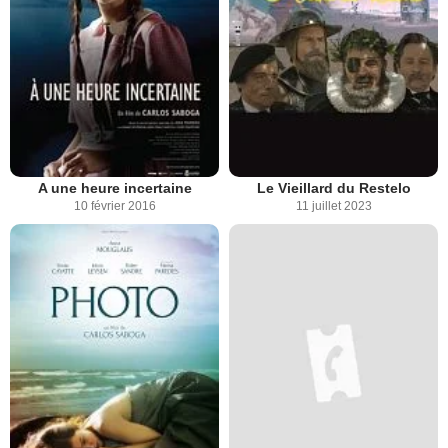
A une heure incertaine
Le Vieillard du Restelo
10 février 2016
11 juillet 2023