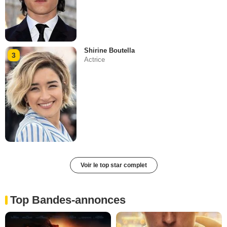
Shirine Boutella
3
Actrice
Voir le top star complet
Top Bandes-annonces