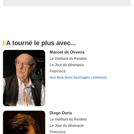
A tourné le plus avec...
Manoel de Oliveira
Le Vieillard du Restelo
Le Jour du désespoir
Francisca
Voir tous leurs tournages communs
Diogo Doria
Le Vieillard du Restelo
Le Jour du désespoir
Francisca