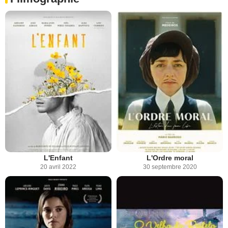
L'Enfant
L'Ordre moral
20 avril 2022
30 septembre 2020