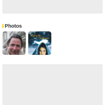
Photos