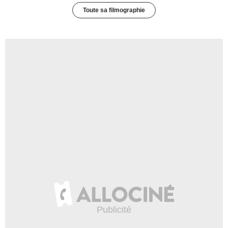
Toute sa filmographie