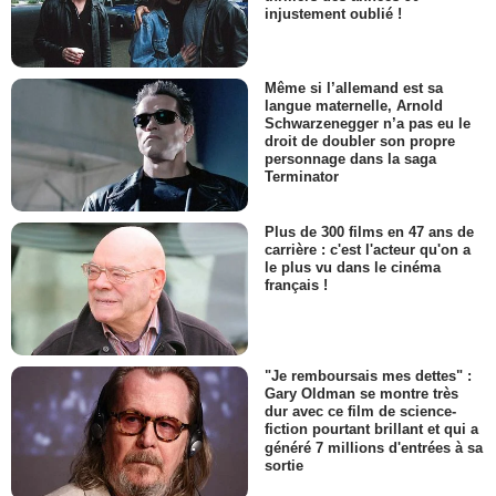
injustement oublié !
Même si l’allemand est sa
langue maternelle, Arnold
Schwarzenegger n’a pas eu le
droit de doubler son propre
personnage dans la saga
Terminator
Plus de 300 films en 47 ans de
carrière : c'est l'acteur qu'on a
le plus vu dans le cinéma
français !
"Je remboursais mes dettes" :
Gary Oldman se montre très
dur avec ce film de science-
fiction pourtant brillant et qui a
généré 7 millions d'entrées à sa
sortie