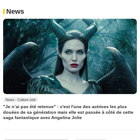
News
News - Culture ciné
"Je n’ai pas été retenue" : c'est l'une des actrices les plus
douées de sa génération mais elle est passée à côté de cette
saga fantastique avec Angelina Jolie