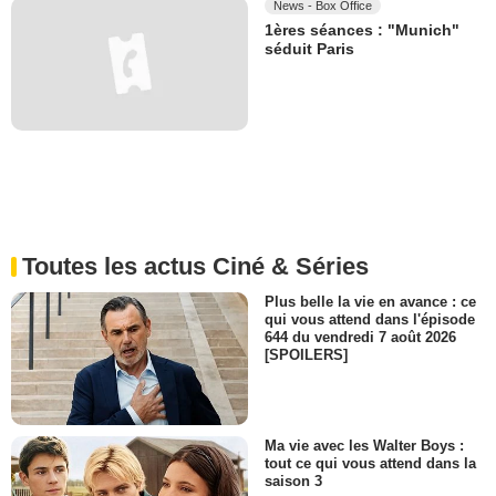
News - Box Office
1ères séances : "Munich"
séduit Paris
Toutes les actus Ciné & Séries
Plus belle la vie en avance : ce
qui vous attend dans l'épisode
644 du vendredi 7 août 2026
[SPOILERS]
Ma vie avec les Walter Boys :
tout ce qui vous attend dans la
saison 3