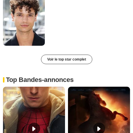
Voir le top star complet
Top Bandes-annonces