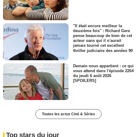
"Il était encore meilleur la
deuxième fois" : Richard Gere
pense beaucoup de bien de cet
acteur sans qui il n'aurait
jamais tourné cet excellent
thriller judiciaire des années 90
Demain nous appartient : ce qui
vous attend dans l'épisode 2264
du jeudi 6 août 2026
[SPOILERS]
Toutes les actus Ciné & Séries
Top stars du jour