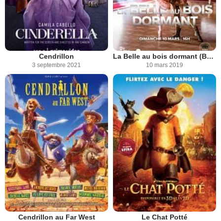
Cendrillon
La Belle au bois dormant (Bolchoï - Pathé Live)
3 septembre 2021
10 mars 2019
Cendrillon au Far West
Le Chat Potté