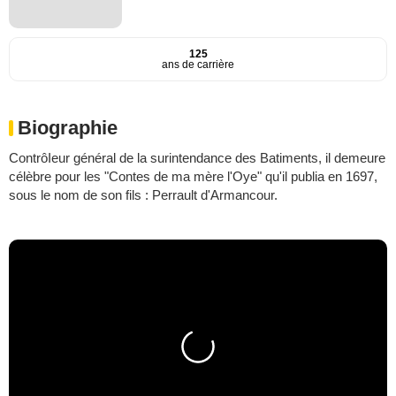
125
ans de carrière
Biographie
ContrôIeur général de la surintendance des Batiments, il demeure
célèbre pour les "Contes de ma mère l'Oye" qu'il publia en 1697,
sous le nom de son fils : Perrault d'Armancour.