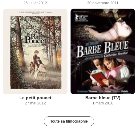
25 juillet 2012
30 novembre 2011
Le petit poucet
Barbe bleue (TV)
27 mai 2012
1 mars 2010
Toute sa filmographie