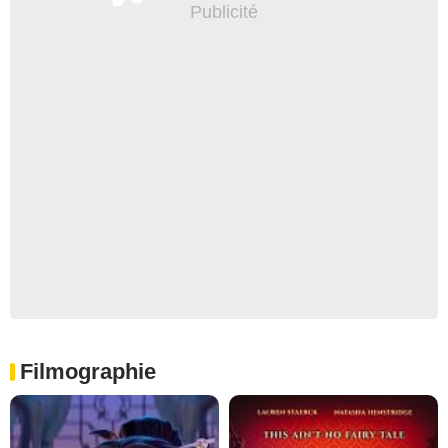
Filmographie