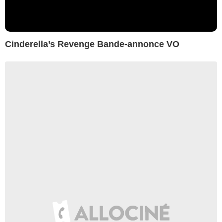
Cinderella’s Revenge Bande-annonce VO