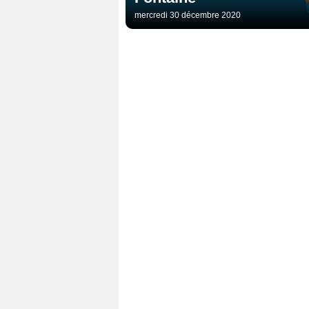
mercredi 30 décembre 2020