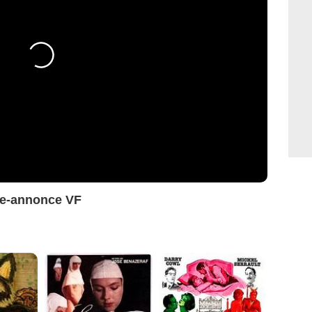
de-annonce VF