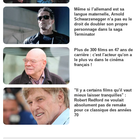
Même si l’allemand est sa
langue maternelle, Arnold
Schwarzenegger n’a pas eu le
droit de doubler son propre
personnage dans la saga
Terminator
Plus de 300 films en 47 ans de
carrière : c'est l'acteur qu'on a
le plus vu dans le cinéma
français !
"Il y a certains films qu'il vaut
mieux laisser tranquilles" :
Robert Redford ne voulait
absolument pas de remake
pour ce classique des années
70