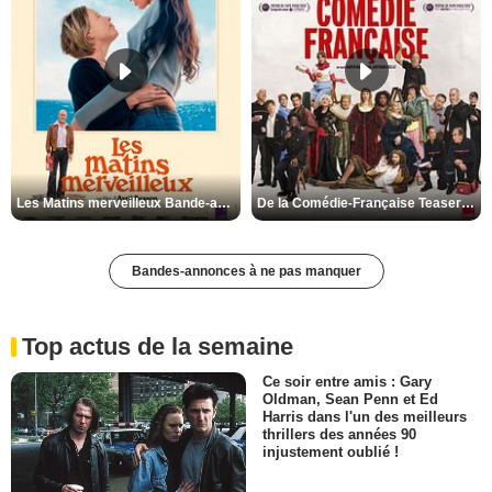
Les Matins merveilleux Bande-annonce VF
De la Comédie-Française Teaser VF
Bandes-annonces à ne pas manquer
Top actus de la semaine
Ce soir entre amis : Gary
Oldman, Sean Penn et Ed
Harris dans l'un des meilleurs
thrillers des années 90
injustement oublié !