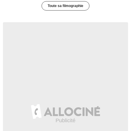
Toute sa filmographie