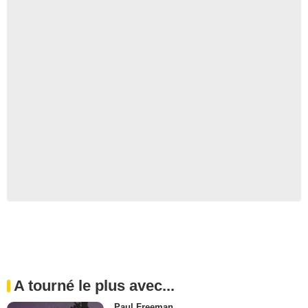
A tourné le plus avec...
Paul Freeman