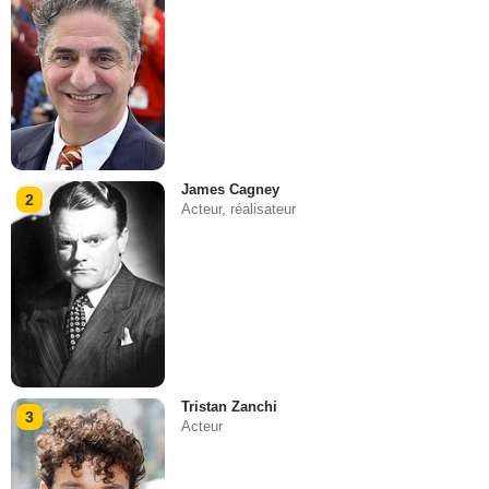
James Cagney
2
Acteur, réalisateur
Tristan Zanchi
3
Acteur