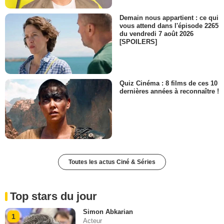
Demain nous appartient : ce qui
vous attend dans l'épisode 2265
du vendredi 7 août 2026
[SPOILERS]
Quiz Cinéma : 8 films de ces 10
dernières années à reconnaître !
Toutes les actus Ciné & Séries
Top stars du jour
Simon Abkarian
1
Acteur