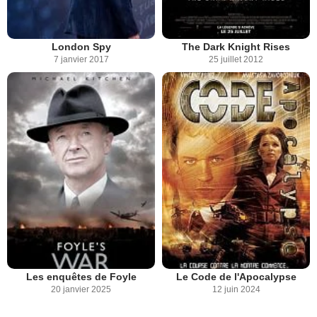
London Spy
The Dark Knight Rises
7 janvier 2017
25 juillet 2012
Les enquêtes de Foyle
Le Code de l'Apocalypse
20 janvier 2025
12 juin 2024