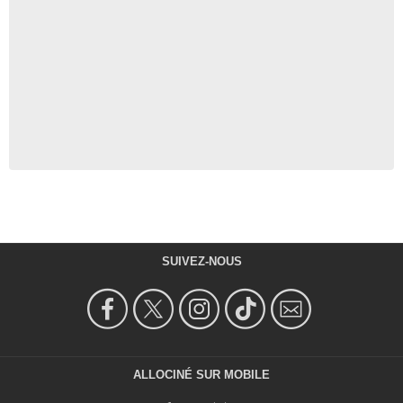
SUIVEZ-NOUS
ALLOCINÉ SUR MOBILE