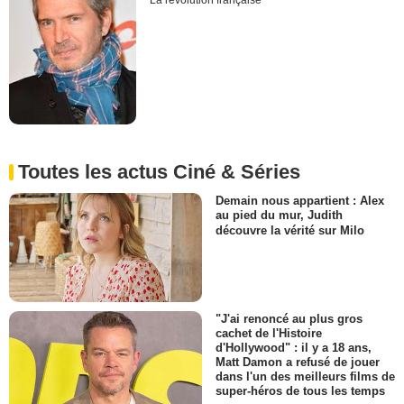
La révolution française
Toutes les actus Ciné & Séries
Demain nous appartient : Alex
au pied du mur, Judith
découvre la vérité sur Milo
"J'ai renoncé au plus gros
cachet de l'Histoire
d'Hollywood" : il y a 18 ans,
Matt Damon a refusé de jouer
dans l'un des meilleurs films de
super-héros de tous les temps