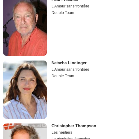
L'Amour sans frontière
Double Team
Natacha Lindinger
L'Amour sans frontière
Double Team
Christopher Thompson
Les héritiers