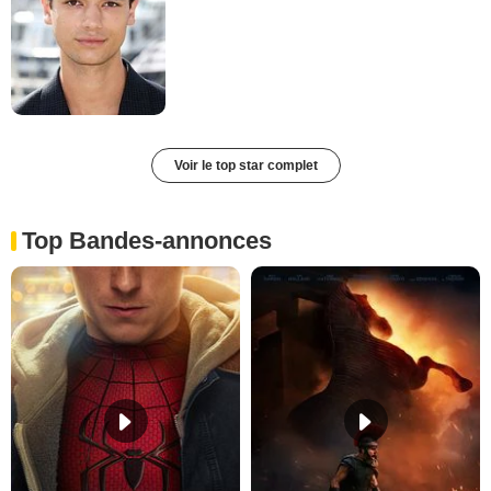
Voir le top star complet
Top Bandes-annonces