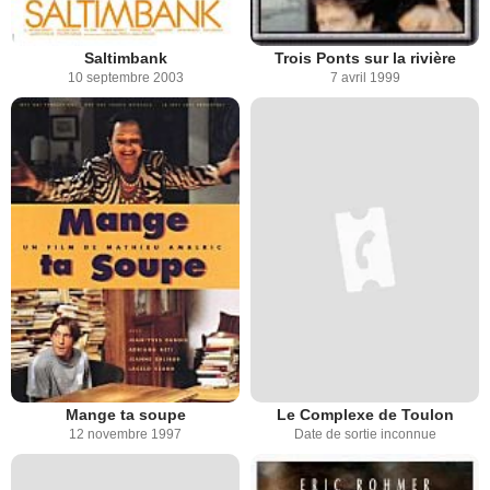
Saltimbank
Trois Ponts sur la rivière
10 septembre 2003
7 avril 1999
Mange ta soupe
Le Complexe de Toulon
12 novembre 1997
Date de sortie inconnue