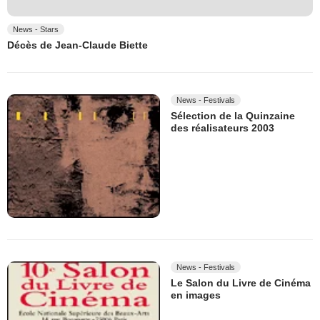
News - Stars
Décès de Jean-Claude Biette
News - Festivals
Sélection de la Quinzaine
des réalisateurs 2003
News - Festivals
Le Salon du Livre de Cinéma
en images