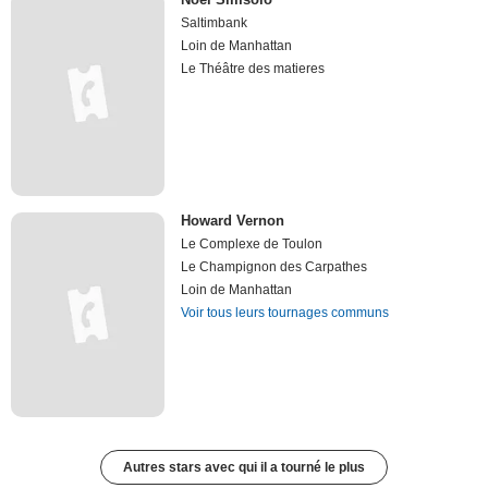
Saltimbank
Loin de Manhattan
Le Théâtre des matieres
Howard Vernon
Le Complexe de Toulon
Le Champignon des Carpathes
Loin de Manhattan
Voir tous leurs tournages communs
Autres stars avec qui il a tourné le plus