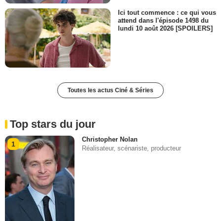
Ici tout commence : ce qui vous
attend dans l'épisode 1498 du
lundi 10 août 2026 [SPOILERS]
Toutes les actus Ciné & Séries
Top stars du jour
Christopher Nolan
1
Réalisateur, scénariste, producteur