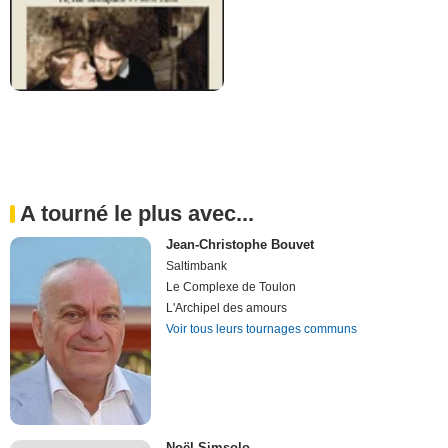
A tourné le plus avec...
Jean-Christophe Bouvet
Saltimbank
Le Complexe de Toulon
L'Archipel des amours
Voir tous leurs tournages communs
Noël Simsolo