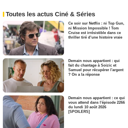
Toutes les actus Ciné & Séries
Ce soir sur Netflix : ni Top Gun,
ni Mission Impossible ! Tom
Cruise est irrésistible dans ce
thriller tiré d’une histoire vraie
Demain nous appartient : qui
fait du chantage à Soizic et
Samuel pour récupérer l'argent
? On a la réponse
Demain nous appartient : ce qui
vous attend dans l'épisode 2266
du lundi 10 août 2026
[SPOILERS]