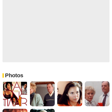
Photos