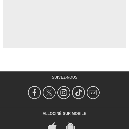
SUIVEZ-NOUS
ALLOCINÉ SUR MOBILE