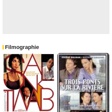
Filmographie