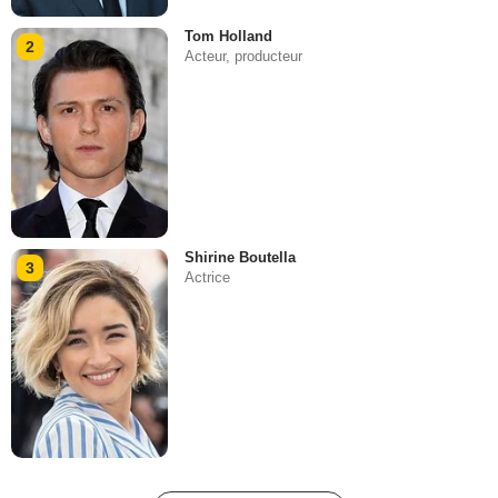
Tom Holland
2
Acteur, producteur
Shirine Boutella
3
Actrice