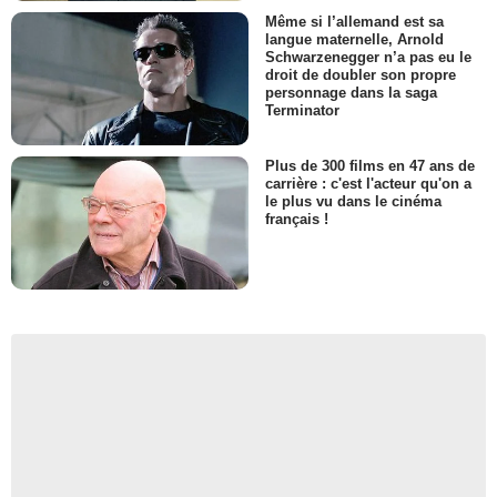
Même si l’allemand est sa
langue maternelle, Arnold
Schwarzenegger n’a pas eu le
droit de doubler son propre
personnage dans la saga
Terminator
Plus de 300 films en 47 ans de
carrière : c'est l'acteur qu'on a
le plus vu dans le cinéma
français !