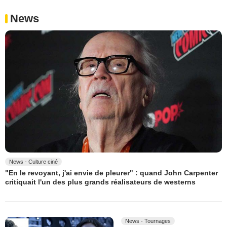
News
News - Culture ciné
"En le revoyant, j'ai envie de pleurer" : quand John Carpenter
critiquait l'un des plus grands réalisateurs de westerns
News - Tournages