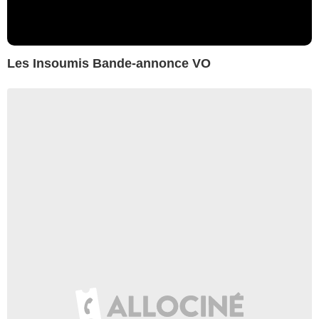
Les Insoumis Bande-annonce VO