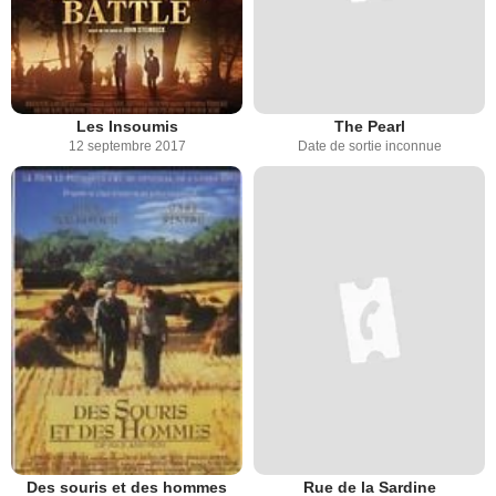
Les Insoumis
The Pearl
12 septembre 2017
Date de sortie inconnue
Des souris et des hommes
Rue de la Sardine