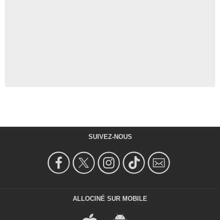
SUIVEZ-NOUS
ALLOCINÉ SUR MOBILE