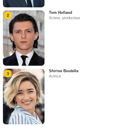
Tom Holland
2
Acteur, producteur
Shirine Boutella
3
Actrice