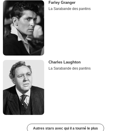
Farley Granger
La Sarabande des pantins
Charles Laughton
La Sarabande des pantins
Autres stars avec qui il a tourné le plus