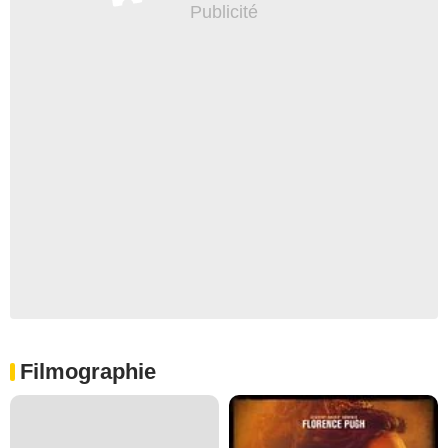
Filmographie