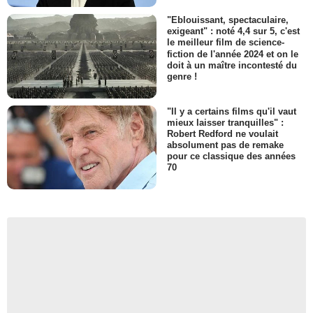
"Eblouissant, spectaculaire,
exigeant" : noté 4,4 sur 5, c'est
le meilleur film de science-
fiction de l'année 2024 et on le
doit à un maître incontesté du
genre !
"Il y a certains films qu'il vaut
mieux laisser tranquilles" :
Robert Redford ne voulait
absolument pas de remake
pour ce classique des années
70