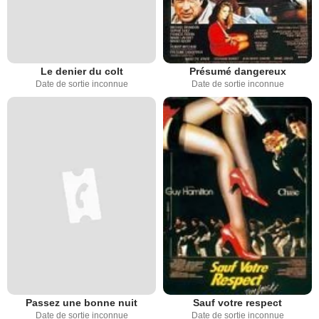
Le denier du colt
Présumé dangereux
Date de sortie inconnue
Date de sortie inconnue
Passez une bonne nuit
Sauf votre respect
Date de sortie inconnue
Date de sortie inconnue