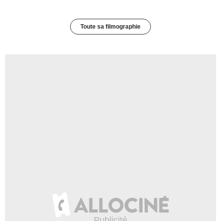
Toute sa filmographie