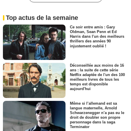
Top actus de la semaine
Ce soir entre amis : Gary
Oldman, Sean Penn et Ed
Harris dans l'un des meilleurs
thrillers des années 90
injustement oublié !
Déconseillée aux moins de 16
ans : la suite de cette série
Netflix adaptée de l'un des 100
meilleurs livres de tous les
temps est disponible
aujourd'hui
Même si l’allemand est sa
langue maternelle, Arnold
Schwarzenegger n’a pas eu le
droit de doubler son propre
personnage dans la saga
Terminator