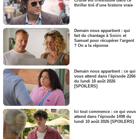
Cruise est irrésistible dans ce
thriller tiré d’une histoire vraie
Demain nous appartient : qui
fait du chantage à Soizic et
Samuel pour récupérer l'argent
? On a la réponse
Demain nous appartient : ce qui
vous attend dans l'épisode 2266
du lundi 10 août 2026
[SPOILERS]
Ici tout commence : ce qui vous
attend dans l'épisode 1498 du
lundi 10 août 2026 [SPOILERS]