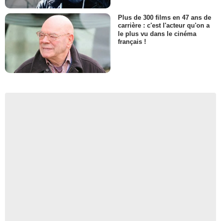
Plus de 300 films en 47 ans de
carrière : c'est l'acteur qu'on a
le plus vu dans le cinéma
français !