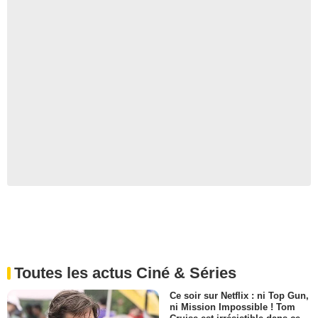
Toutes les actus Ciné & Séries
Ce soir sur Netflix : ni Top Gun,
ni Mission Impossible ! Tom