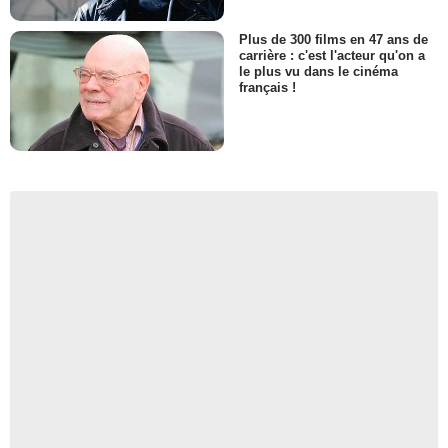
Plus de 300 films en 47 ans de
carrière : c'est l'acteur qu'on a
le plus vu dans le cinéma
français !