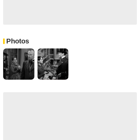
Photos