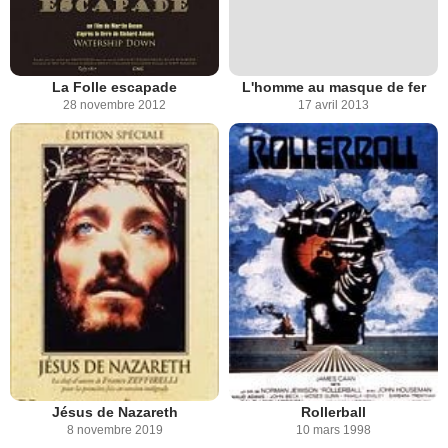
La Folle escapade
L'homme au masque de fer
28 novembre 2012
17 avril 2013
Jésus de Nazareth
Rollerball
8 novembre 2019
10 mars 1998