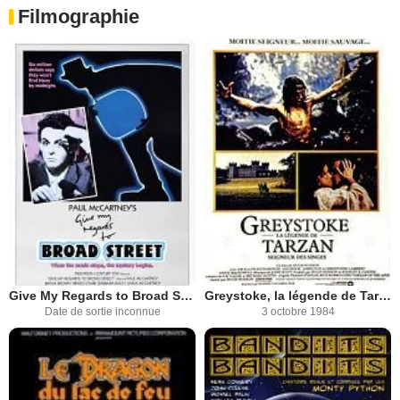
Filmographie
Give My Regards to Broad Street
Greystoke, la légende de Tarzan
Date de sortie inconnue
3 octobre 1984