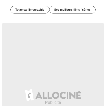
Toute sa filmographie
Ses meilleurs films / séries