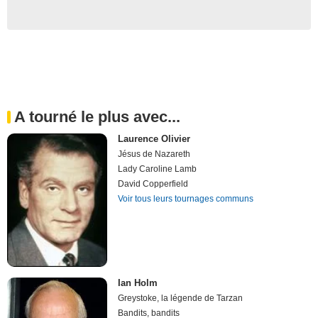
A tourné le plus avec...
Laurence Olivier
Jésus de Nazareth
Lady Caroline Lamb
David Copperfield
Voir tous leurs tournages communs
Ian Holm
Greystoke, la légende de Tarzan
Bandits, bandits