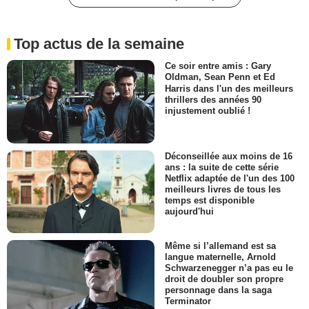
Top actus de la semaine
Ce soir entre amis : Gary
Oldman, Sean Penn et Ed
Harris dans l'un des meilleurs
thrillers des années 90
injustement oublié !
Déconseillée aux moins de 16
ans : la suite de cette série
Netflix adaptée de l'un des 100
meilleurs livres de tous les
temps est disponible
aujourd'hui
Même si l’allemand est sa
langue maternelle, Arnold
Schwarzenegger n’a pas eu le
droit de doubler son propre
personnage dans la saga
Terminator