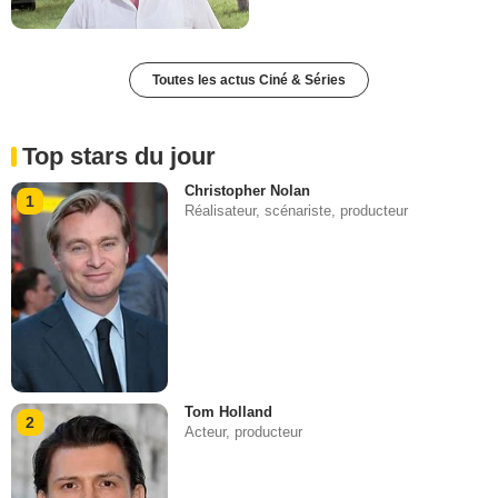
Toutes les actus Ciné & Séries
Top stars du jour
Christopher Nolan
1
Réalisateur, scénariste, producteur
Tom Holland
2
Acteur, producteur