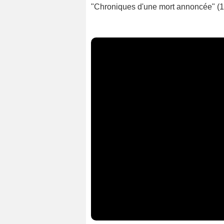
"Chroniques d'une mort annoncée" (19