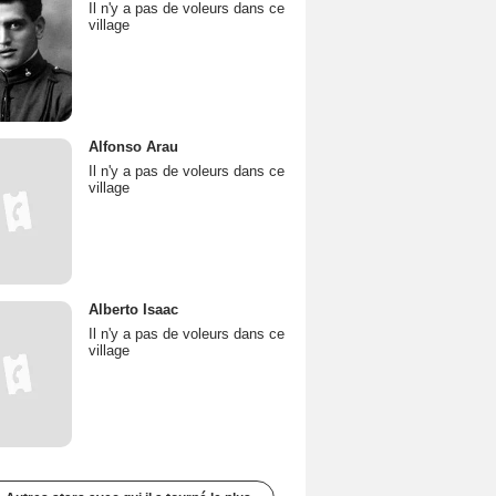
Il n'y a pas de voleurs dans ce
village
Alfonso Arau
Il n'y a pas de voleurs dans ce
village
Alberto Isaac
Il n'y a pas de voleurs dans ce
village