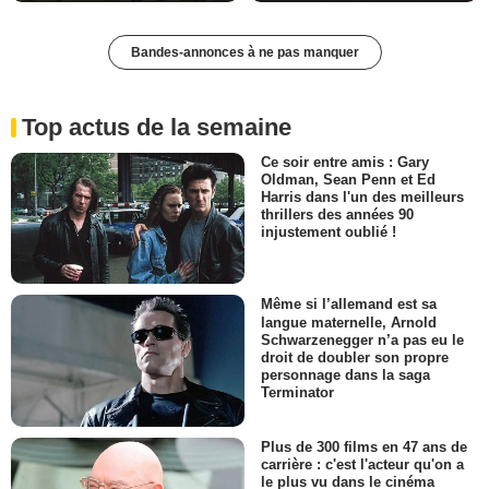
Bandes-annonces à ne pas manquer
Top actus de la semaine
Ce soir entre amis : Gary
Oldman, Sean Penn et Ed
Harris dans l'un des meilleurs
thrillers des années 90
injustement oublié !
Même si l’allemand est sa
langue maternelle, Arnold
Schwarzenegger n’a pas eu le
droit de doubler son propre
personnage dans la saga
Terminator
Plus de 300 films en 47 ans de
carrière : c'est l'acteur qu'on a
le plus vu dans le cinéma