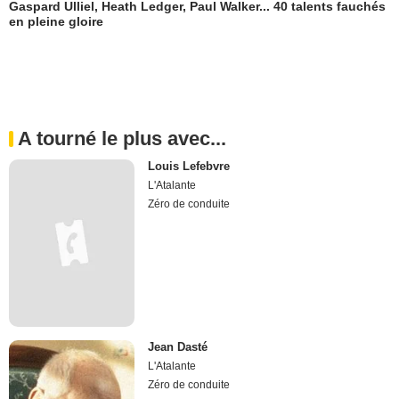
Gaspard Ulliel, Heath Ledger, Paul Walker... 40 talents fauchés
en pleine gloire
A tourné le plus avec...
Louis Lefebvre
L'Atalante
Zéro de conduite
Jean Dasté
L'Atalante
Zéro de conduite