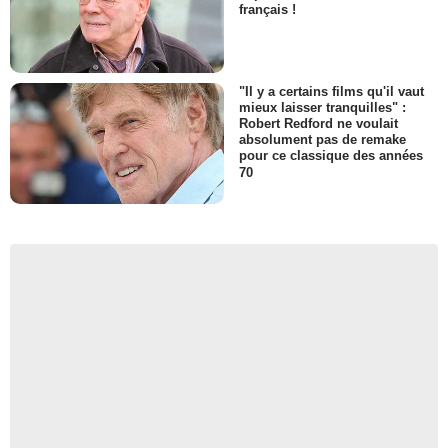
français !
"Il y a certains films qu'il vaut
mieux laisser tranquilles" :
Robert Redford ne voulait
absolument pas de remake
pour ce classique des années
70