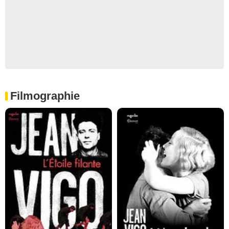
Filmographie