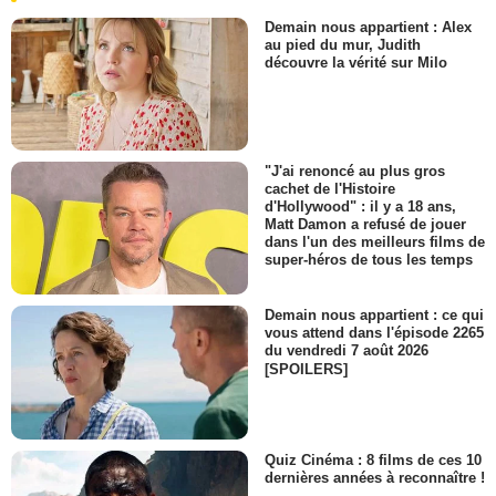
Demain nous appartient : Alex
au pied du mur, Judith
découvre la vérité sur Milo
"J'ai renoncé au plus gros
cachet de l'Histoire
d'Hollywood" : il y a 18 ans,
Matt Damon a refusé de jouer
dans l'un des meilleurs films de
super-héros de tous les temps
Demain nous appartient : ce qui
vous attend dans l'épisode 2265
du vendredi 7 août 2026
[SPOILERS]
Quiz Cinéma : 8 films de ces 10
dernières années à reconnaître !