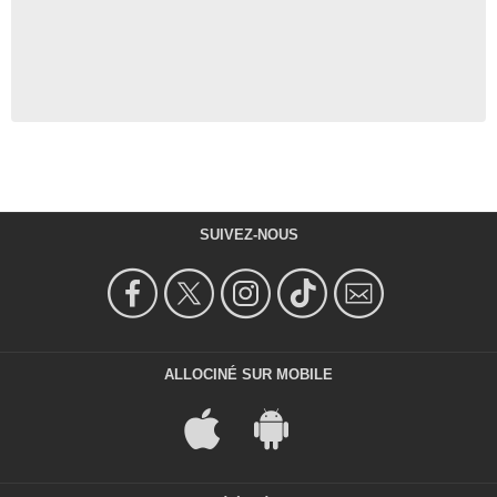
SUIVEZ-NOUS
ALLOCINÉ SUR MOBILE