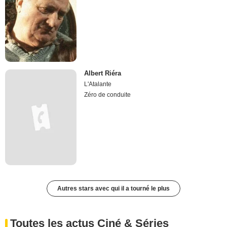
Albert Riéra
L'Atalante
Zéro de conduite
Autres stars avec qui il a tourné le plus
Toutes les actus Ciné & Séries