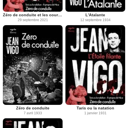
Zéro de conduite et les courts métrages de Jean Vigo
L'Atalante
29 septembre 2021
12 septembre 1934
Zéro de conduite
Taris ou la natation
7 avril 1933
1 janvier 1931