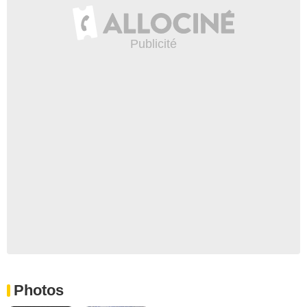
Photos