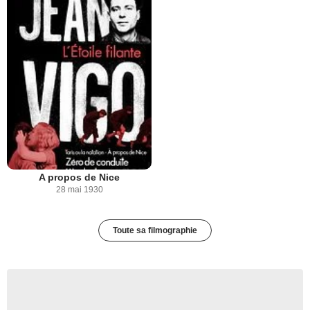
A propos de Nice
28 mai 1930
Toute sa filmographie