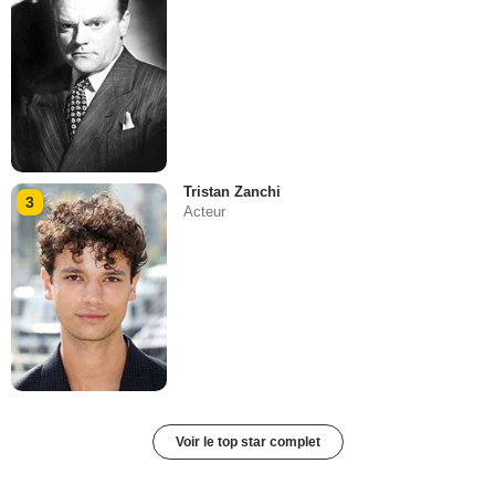
Tristan Zanchi
3
Acteur
Voir le top star complet