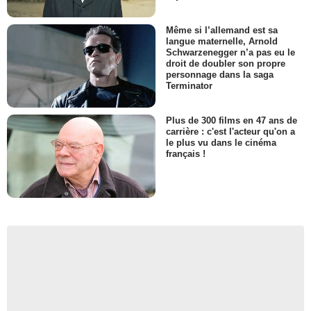
Même si l’allemand est sa
langue maternelle, Arnold
Schwarzenegger n’a pas eu le
droit de doubler son propre
personnage dans la saga
Terminator
Plus de 300 films en 47 ans de
carrière : c'est l'acteur qu'on a
le plus vu dans le cinéma
français !