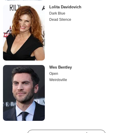
Lolita Davidovich
Dark Blue
Dead Silence
Wes Bentley
Open
Weirdsville