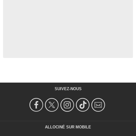
SUIVEZ-NOUS
ALLOCINÉ SUR MOBILE