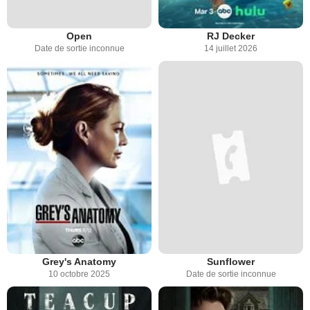
Open
RJ Decker
Date de sortie inconnue
14 juillet 2026
Grey's Anatomy
Sunflower
10 octobre 2025
Date de sortie inconnue