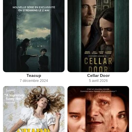
Teacup
Cellar Door
7 décembre 2024
5 avril 2026