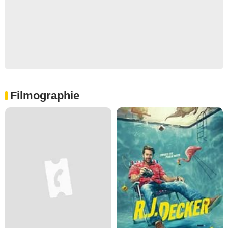
Filmographie