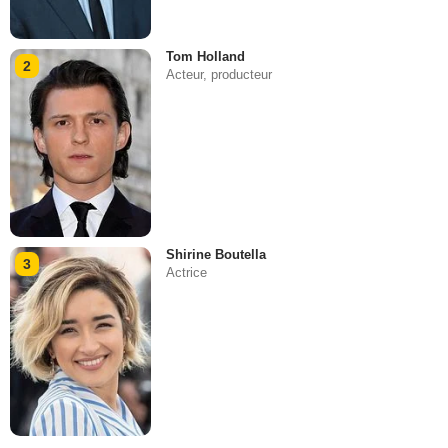
Tom Holland
2
Acteur, producteur
Shirine Boutella
3
Actrice