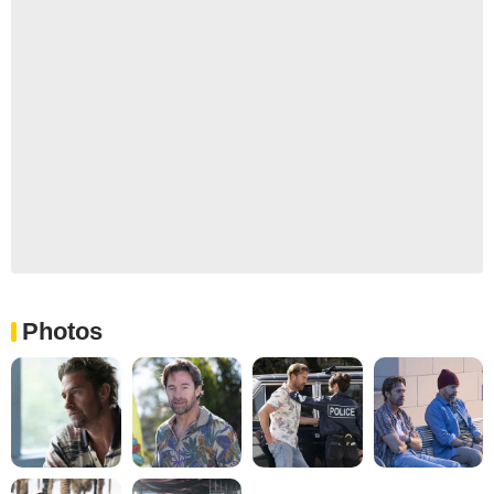
Photos