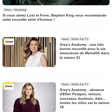
News - Streaming
Si vous aimez Lost et From, Stephen King vous recommande
cette nouvelle série d'horreur !
News - Séries à la TV
Grey's Anatomy : une très
bonne nouvelle pour la vie
amoureuse de Meredith dans
la saison 21
News - Séries à la TV
Grey's Anatomy : absence
d'Ellen Pompeo, retours,
nouveaux docteurs, date...
toutes les infos sur la saison
19