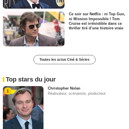
Ce soir sur Netflix : ni Top Gun,
ni Mission Impossible ! Tom
Cruise est irrésistible dans ce
thriller tiré d’une histoire vraie
Toutes les actus Ciné & Séries
Top stars du jour
Christopher Nolan
1
Réalisateur, scénariste, producteur