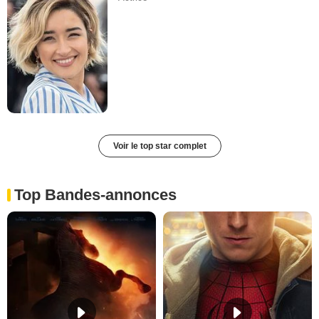
Voir le top star complet
Top Bandes-annonces