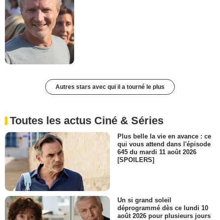
Autres stars avec qui il a tourné le plus
Toutes les actus Ciné & Séries
Plus belle la vie en avance : ce
qui vous attend dans l'épisode
645 du mardi 11 août 2026
[SPOILERS]
Un si grand soleil
déprogrammé dès ce lundi 10
août 2026 pour plusieurs jours