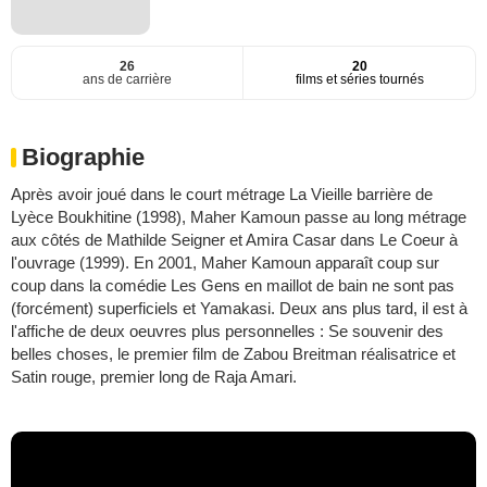
26
20
ans de carrière
films et séries tournés
Biographie
Après avoir joué dans le court métrage La Vieille barrière de
Lyèce Boukhitine (1998), Maher Kamoun passe au long métrage
aux côtés de Mathilde Seigner et Amira Casar dans Le Coeur à
l'ouvrage (1999). En 2001, Maher Kamoun apparaît coup sur
coup dans la comédie Les Gens en maillot de bain ne sont pas
(forcément) superficiels et Yamakasi. Deux ans plus tard, il est à
l'affiche de deux oeuvres plus personnelles : Se souvenir des
belles choses, le premier film de Zabou Breitman réalisatrice et
Satin rouge, premier long de Raja Amari.