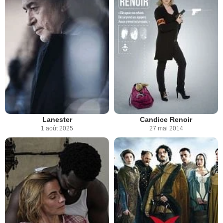
Lanester
Candice Renoir
1 août 2025
27 mai 2014