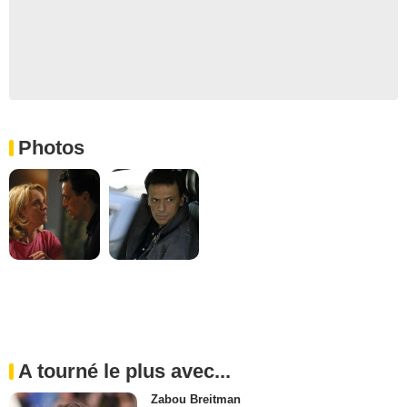
Photos
A tourné le plus avec...
Zabou Breitman