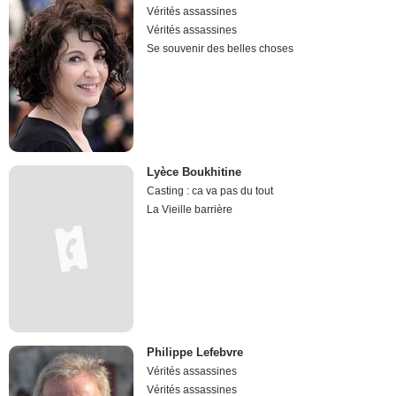
Vérités assassines
Vérités assassines
Se souvenir des belles choses
Lyèce Boukhitine
Casting : ca va pas du tout
La Vieille barrière
Philippe Lefebvre
Vérités assassines
Vérités assassines