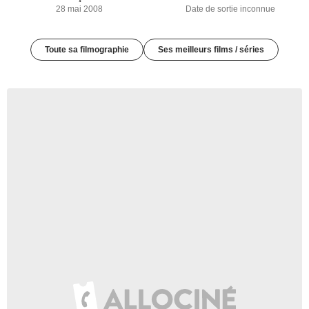
Date de sortie inconnue
28 mai 2008
Toute sa filmographie
Ses meilleurs films / séries