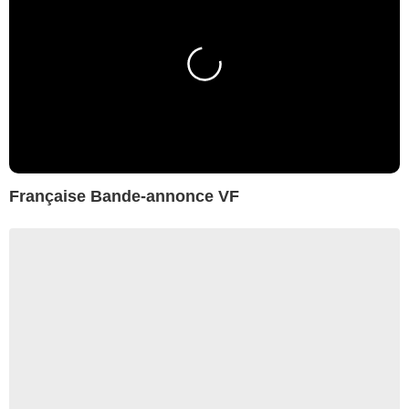
Française Bande-annonce VF