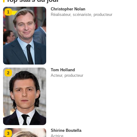
Christopher Nolan
1
Réalisateur, scénariste, producteur
Tom Holland
2
Acteur, producteur
Shirine Boutella
3
Actrice