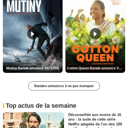
Mutiny Bande-annonce VO STFR
Cotton Queen Bande-annonce VO STFR
Bandes-annonces à ne pas manquer
Top actus de la semaine
Déconseillée aux moins de 16
ans : la suite de cette série
Netflix adaptée de l'un des 100