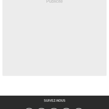
SUIVEZ-NOUS