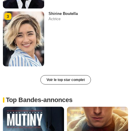
Shirine Boutella
3
Actrice
Voir le top star complet
Top Bandes-annonces