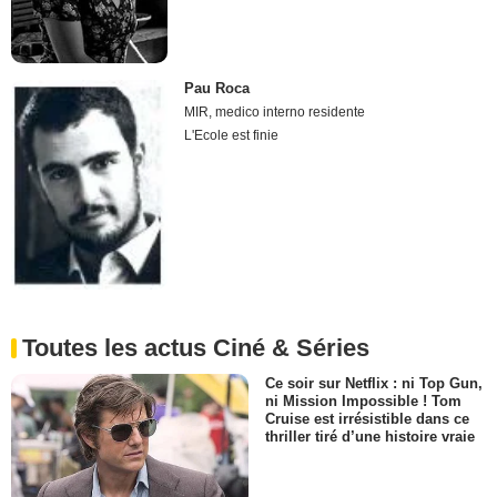
Pau Roca
MIR, medico interno residente
L'Ecole est finie
Toutes les actus Ciné & Séries
Ce soir sur Netflix : ni Top Gun,
ni Mission Impossible ! Tom
Cruise est irrésistible dans ce
thriller tiré d’une histoire vraie