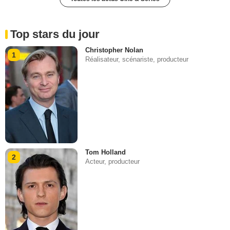
Top stars du jour
Christopher Nolan
1
Réalisateur, scénariste, producteur
Tom Holland
2
Acteur, producteur