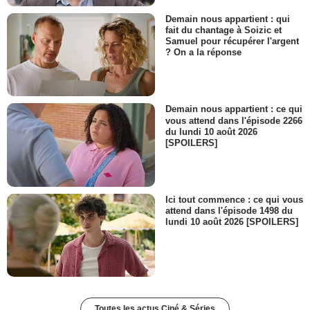
Demain nous appartient : qui
fait du chantage à Soizic et
Samuel pour récupérer l'argent
? On a la réponse
Demain nous appartient : ce qui
vous attend dans l'épisode 2266
du lundi 10 août 2026
[SPOILERS]
Ici tout commence : ce qui vous
attend dans l'épisode 1498 du
lundi 10 août 2026 [SPOILERS]
Toutes les actus Ciné & Séries