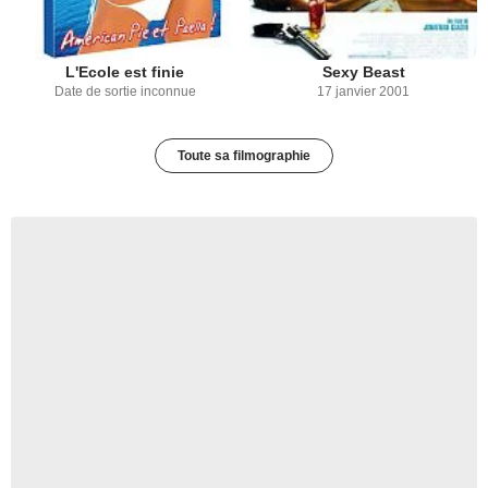
L'Ecole est finie
Sexy Beast
Date de sortie inconnue
17 janvier 2001
Toute sa filmographie