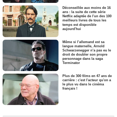
Déconseillée aux moins de 16
ans : la suite de cette série
Netflix adaptée de l'un des 100
meilleurs livres de tous les
temps est disponible
aujourd'hui
Même si l’allemand est sa
langue maternelle, Arnold
Schwarzenegger n’a pas eu le
droit de doubler son propre
personnage dans la saga
Terminator
Plus de 300 films en 47 ans de
carrière : c'est l'acteur qu'on a
le plus vu dans le cinéma
français !