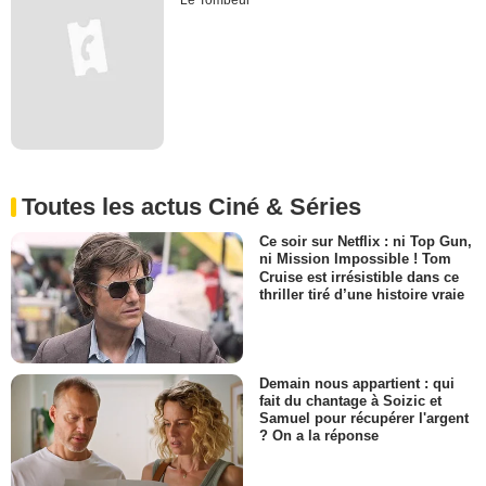
Le Tombeur
Toutes les actus Ciné & Séries
Ce soir sur Netflix : ni Top Gun,
ni Mission Impossible ! Tom
Cruise est irrésistible dans ce
thriller tiré d’une histoire vraie
Demain nous appartient : qui
fait du chantage à Soizic et
Samuel pour récupérer l'argent
? On a la réponse