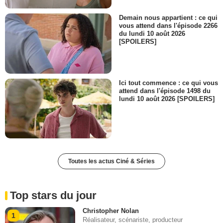
Demain nous appartient : ce qui
vous attend dans l'épisode 2266
du lundi 10 août 2026
[SPOILERS]
Ici tout commence : ce qui vous
attend dans l'épisode 1498 du
lundi 10 août 2026 [SPOILERS]
Toutes les actus Ciné & Séries
Top stars du jour
Christopher Nolan
1
Réalisateur, scénariste, producteur