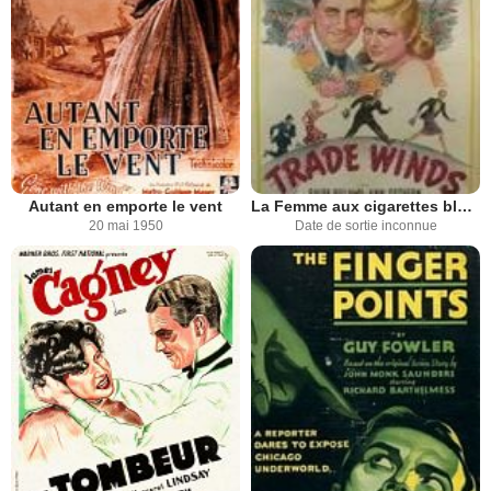
Autant en emporte le vent
La Femme aux cigarettes blondes
20 mai 1950
Date de sortie inconnue