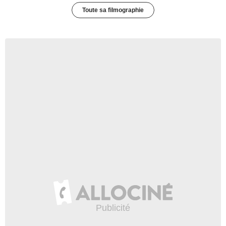
Toute sa filmographie