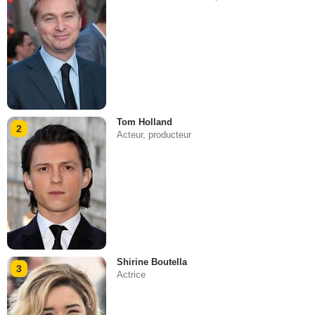
Tom Holland
2
Acteur, producteur
Shirine Boutella
3
Actrice