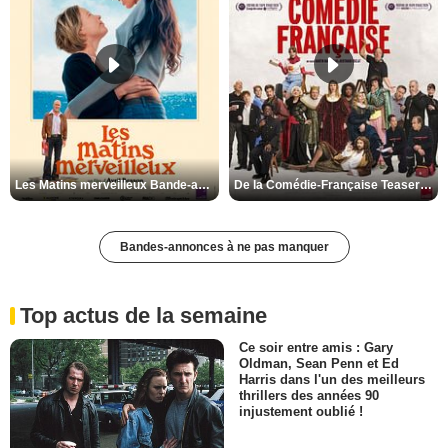
Les Matins merveilleux Bande-annonce VF
De la Comédie-Française Teaser VF
Bandes-annonces à ne pas manquer
Top actus de la semaine
Ce soir entre amis : Gary
Oldman, Sean Penn et Ed
Harris dans l'un des meilleurs
thrillers des années 90
injustement oublié !