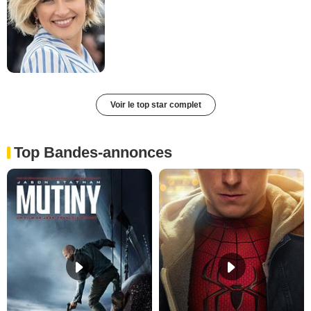
Voir le top star complet
Top Bandes-annonces