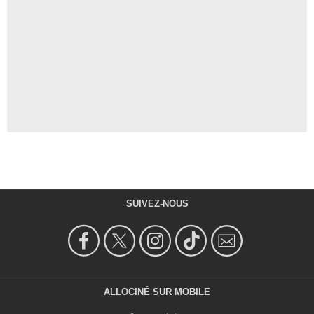
SUIVEZ-NOUS
ALLOCINÉ SUR MOBILE