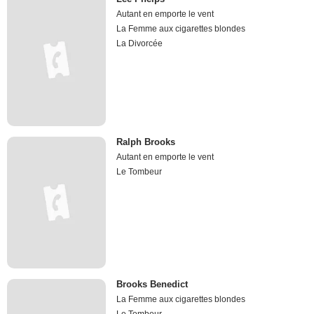
Autant en emporte le vent
La Femme aux cigarettes blondes
La Divorcée
Ralph Brooks
Autant en emporte le vent
Le Tombeur
Brooks Benedict
La Femme aux cigarettes blondes