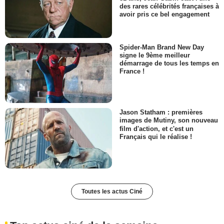
des rares célébrités françaises à
avoir pris ce bel engagement
Spider-Man Brand New Day
signe le 9ème meilleur
démarrage de tous les temps en
France !
Jason Statham : premières
images de Mutiny, son nouveau
film d'action, et c'est un
Français qui le réalise !
Toutes les actus Ciné