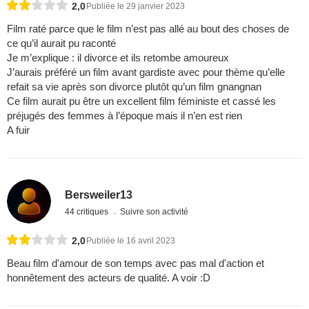
2,0
Publiée le 29 janvier 2023
Film raté parce que le film n’est pas allé au bout des choses de
ce qu’il aurait pu raconté
Je m’explique : il divorce et ils retombe amoureux
J’aurais préféré un film avant gardiste avec pour thème qu’elle
refait sa vie après son divorce plutôt qu’un film gnangnan
Ce film aurait pu être un excellent film féministe et cassé les
préjugés des femmes à l’époque mais il n’en est rien
A fuir
Bersweiler13
44 critiques
Suivre son activité
2,0
Publiée le 16 avril 2023
Beau film d'amour de son temps avec pas mal d'action et
honnêtement des acteurs de qualité. A voir :D