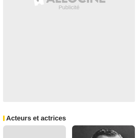
Acteurs et actrices