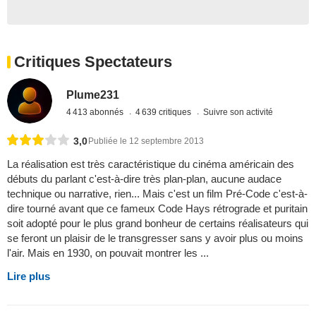
Critiques Spectateurs
Plume231
4 413 abonnés
4 639 critiques
Suivre son activité
3,0
Publiée le 12 septembre 2013
La réalisation est très caractéristique du cinéma américain des
débuts du parlant c'est-à-dire très plan-plan, aucune audace
technique ou narrative, rien... Mais c'est un film Pré-Code c'est-à-
dire tourné avant que ce fameux Code Hays rétrograde et puritain
soit adopté pour le plus grand bonheur de certains réalisateurs qui
se feront un plaisir de le transgresser sans y avoir plus ou moins
l'air. Mais en 1930, on pouvait montrer les ...
Lire plus