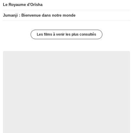
Le Royaume d'Orïsha
Jumanji : Bienvenue dans notre monde
Les films à venir les plus consultés