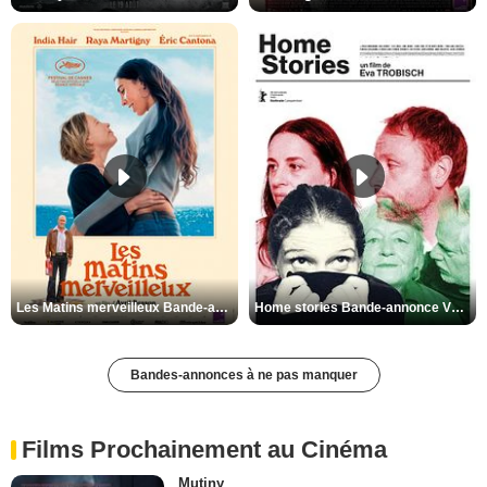
Les Matins merveilleux Bande-annonce VF
Home stories Bande-annonce VO STFR
Bandes-annonces à ne pas manquer
Films Prochainement au Cinéma
Mutiny