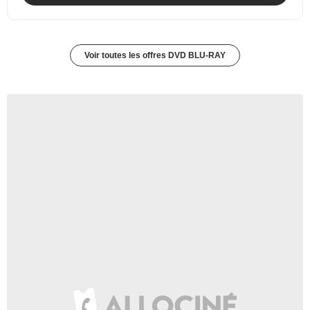
Voir toutes les offres DVD BLU-RAY