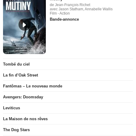
de Jean-François Richet
avec Jason Statham, Annabelle Wallis
Film - Action
Bande-annonce
Tombé du ciel
La fin d’Oak Street
Fantômas – Le nouveau monde
Avengers: Doomsday
Leviticus
La Maison de nos rêves
The Dog Stars