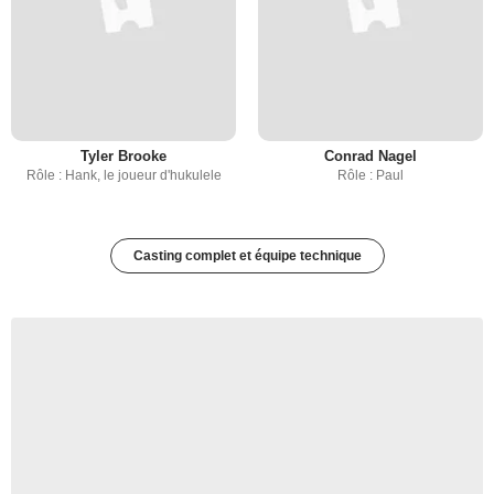
Tyler Brooke
Conrad Nagel
Rôle : Hank, le joueur d'hukulele
Rôle : Paul
Casting complet et équipe technique