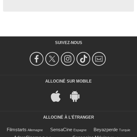
SUIVEZ-NOUS
ALLOCINÉ SUR MOBILE
ALLOCINÉ À L'ÉTRANGER
Filmstarts
SensaCine
Beyazperde
Allemagne
Espagne
Turquie