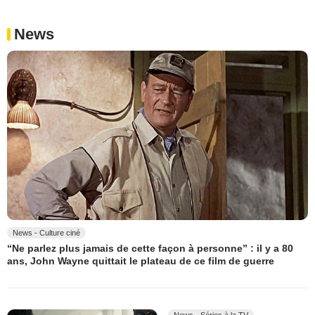
News
News - Culture ciné
“Ne parlez plus jamais de cette façon à personne” : il y a 80
ans, John Wayne quittait le plateau de ce film de guerre
News - Séries à la TV