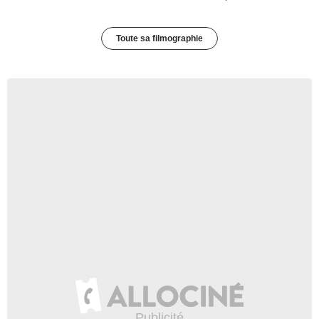
Toute sa filmographie