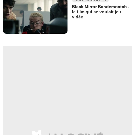
Black Mirror Bandersnatch :
le film qui se voulait jeu
vidéo