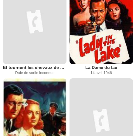
Et tournent les chevaux de bois
La Dame du lac
Date de sortie inconnue
14 avril 1948