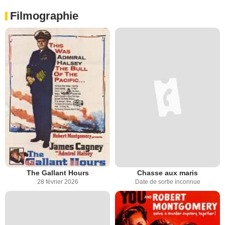
Filmographie
The Gallant Hours
Chasse aux maris
28 février 2026
Date de sortie inconnue