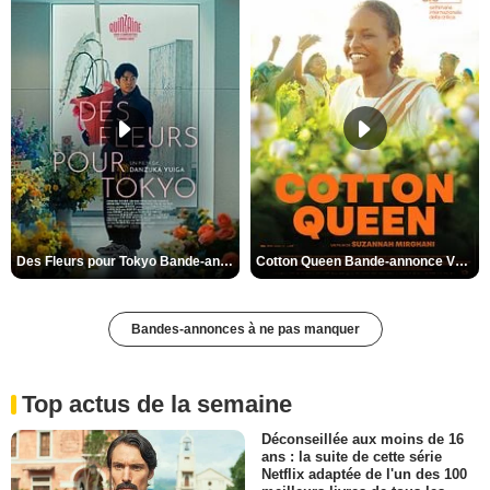
Des Fleurs pour Tokyo Bande-annonce VO STFR
Cotton Queen Bande-annonce VO STFR
Bandes-annonces à ne pas manquer
Top actus de la semaine
Déconseillée aux moins de 16
ans : la suite de cette série
Netflix adaptée de l'un des 100