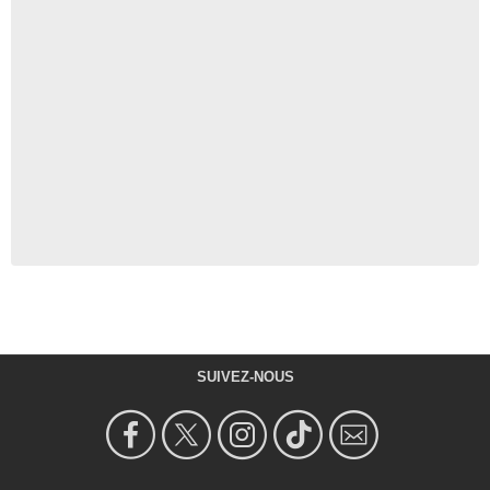
SUIVEZ-NOUS