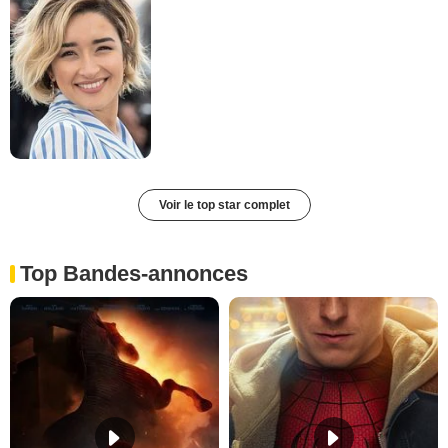
Voir le top star complet
Top Bandes-annonces