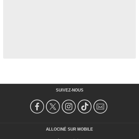
SUIVEZ-NOUS
ALLOCINÉ SUR MOBILE