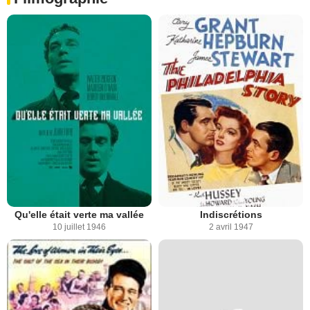
Qu'elle était verte ma vallée
Indiscrétions
10 juillet 1946
2 avril 1947