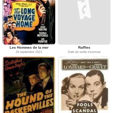
Les Hommes de la mer
Raffles
26 septembre 2021
Date de sortie inconnue