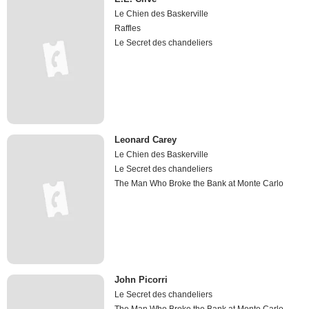
Le Chien des Baskerville
Raffles
Le Secret des chandeliers
Leonard Carey
Le Chien des Baskerville
Le Secret des chandeliers
The Man Who Broke the Bank at Monte Carlo
John Picorri
Le Secret des chandeliers