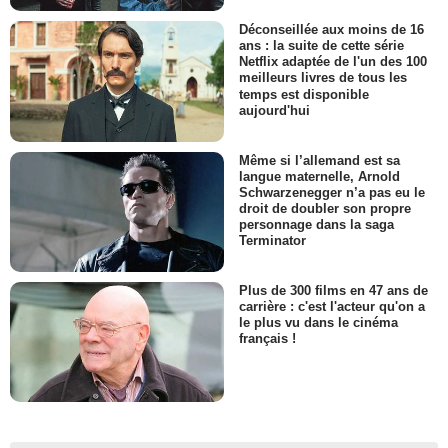
Déconseillée aux moins de 16
ans : la suite de cette série
Netflix adaptée de l'un des 100
meilleurs livres de tous les
temps est disponible
aujourd'hui
Même si l’allemand est sa
langue maternelle, Arnold
Schwarzenegger n’a pas eu le
droit de doubler son propre
personnage dans la saga
Terminator
Plus de 300 films en 47 ans de
carrière : c'est l'acteur qu'on a
le plus vu dans le cinéma
français !