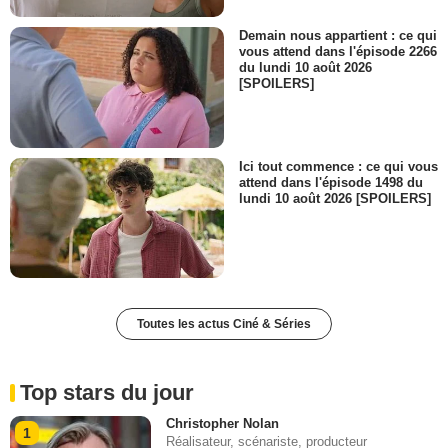
Demain nous appartient : ce qui
vous attend dans l'épisode 2266
du lundi 10 août 2026
[SPOILERS]
Ici tout commence : ce qui vous
attend dans l'épisode 1498 du
lundi 10 août 2026 [SPOILERS]
Toutes les actus Ciné & Séries
Top stars du jour
Christopher Nolan
1
Réalisateur, scénariste, producteur