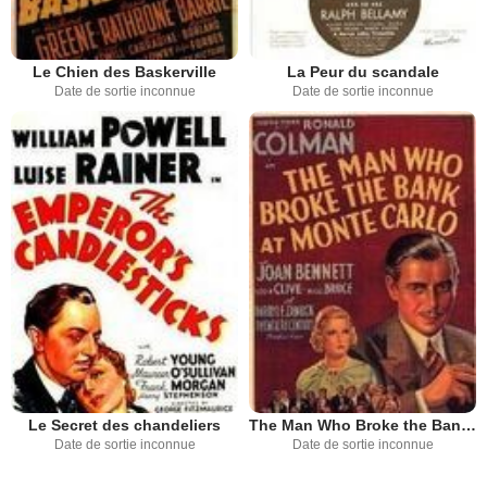
Le Chien des Baskerville
La Peur du scandale
Date de sortie inconnue
Date de sortie inconnue
Le Secret des chandeliers
The Man Who Broke the Bank at Monte Carlo
Date de sortie inconnue
Date de sortie inconnue