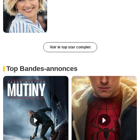
Voir le top star complet
Top Bandes-annonces