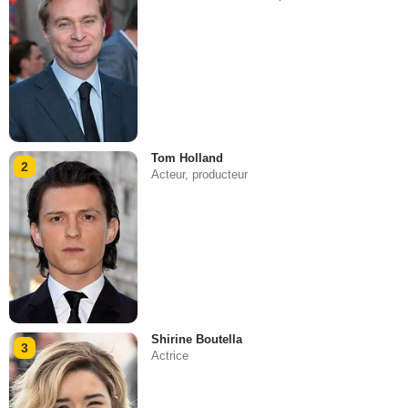
Tom Holland
2
Acteur, producteur
Shirine Boutella
3
Actrice