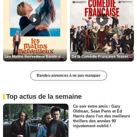
Les Matins merveilleux Bande-annonce VF
De la Comédie-Française Teaser VF
Bandes-annonces à ne pas manquer
Top actus de la semaine
Ce soir entre amis : Gary
Oldman, Sean Penn et Ed
Harris dans l'un des meilleurs
thrillers des années 90
injustement oublié !