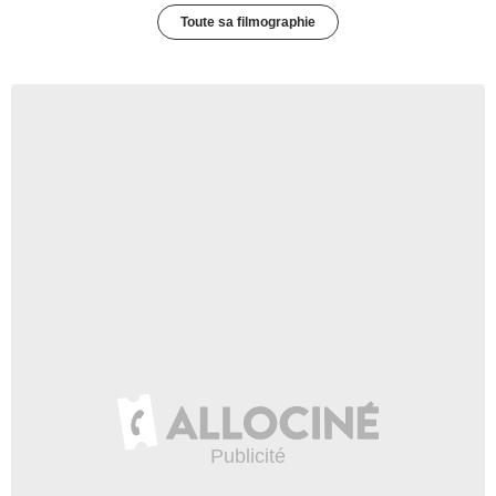
Toute sa filmographie