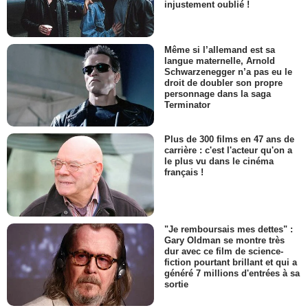
injustement oublié !
Même si l’allemand est sa
langue maternelle, Arnold
Schwarzenegger n’a pas eu le
droit de doubler son propre
personnage dans la saga
Terminator
Plus de 300 films en 47 ans de
carrière : c'est l'acteur qu'on a
le plus vu dans le cinéma
français !
"Je remboursais mes dettes" :
Gary Oldman se montre très
dur avec ce film de science-
fiction pourtant brillant et qui a
généré 7 millions d'entrées à sa
sortie