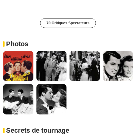
70 Critiques Spectateurs
Photos
Secrets de tournage