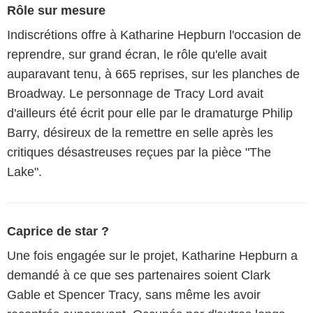
Rôle sur mesure
Indiscrétions offre à Katharine Hepburn l'occasion de
reprendre, sur grand écran, le rôle qu'elle avait
auparavant tenu, à 665 reprises, sur les planches de
Broadway. Le personnage de Tracy Lord avait
d'ailleurs été écrit pour elle par le dramaturge Philip
Barry, désireux de la remettre en selle après les
critiques désastreuses reçues par la pièce "The
Lake".
Caprice de star ?
Une fois engagée sur le projet, Katharine Hepburn a
demandé à ce que ses partenaires soient Clark
Gable et Spencer Tracy, sans même les avoir