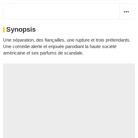
Synopsis
Une séparation, des fiançailles, une rupture et trois prétendants.
Une comédie alerte et enjouée parodiant la haute société
américaine et ses parfums de scandale.