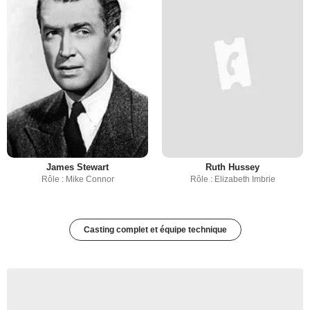
James Stewart
Ruth Hussey
Rôle : Mike Connor
Rôle : Elizabeth Imbrie
Casting complet et équipe technique