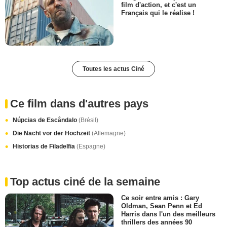
film d'action, et c'est un
Français qui le réalise !
Toutes les actus Ciné
Ce film dans d'autres pays
Núpcias de Escândalo
(Brésil)
Die Nacht vor der Hochzeit
(Allemagne)
Historias de Filadelfia
(Espagne)
Top actus ciné de la semaine
Ce soir entre amis : Gary
Oldman, Sean Penn et Ed
Harris dans l'un des meilleurs
thrillers des années 90