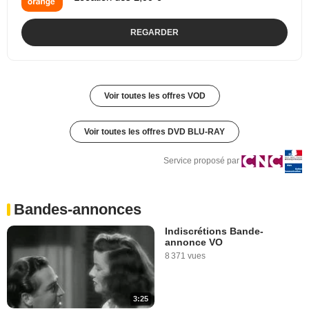
REGARDER
Voir toutes les offres VOD
Voir toutes les offres DVD BLU-RAY
Service proposé par
Bandes-annonces
Indiscrétions Bande-
annonce VO
8 371 vues
3:25