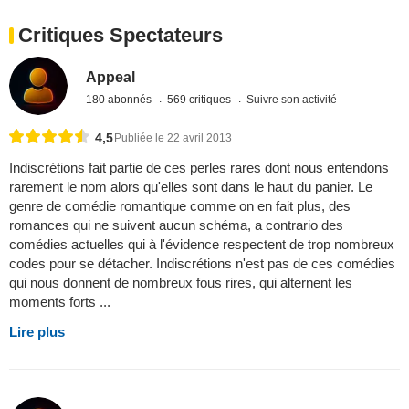
Critiques Spectateurs
Appeal
180 abonnés
569 critiques
Suivre son activité
4,5
Publiée le 22 avril 2013
Indiscrétions fait partie de ces perles rares dont nous entendons
rarement le nom alors qu'elles sont dans le haut du panier. Le
genre de comédie romantique comme on en fait plus, des
romances qui ne suivent aucun schéma, a contrario des
comédies actuelles qui à l'évidence respectent de trop nombreux
codes pour se détacher. Indiscrétions n'est pas de ces comédies
qui nous donnent de nombreux fous rires, qui alternent les
moments forts ...
Lire plus