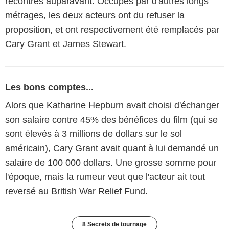
recontrés auparavant. Occupés par d'autres longs
métrages, les deux acteurs ont du refuser la
proposition, et ont respectivement été remplacés par
Cary Grant et James Stewart.
Les bons comptes...
Alors que Katharine Hepburn avait choisi d'échanger
son salaire contre 45% des bénéfices du film (qui se
sont élevés à 3 millions de dollars sur le sol
américain), Cary Grant avait quant à lui demandé un
salaire de 100 000 dollars. Une grosse somme pour
l'époque, mais la rumeur veut que l'acteur ait tout
reversé au British War Relief Fund.
8 Secrets de tournage