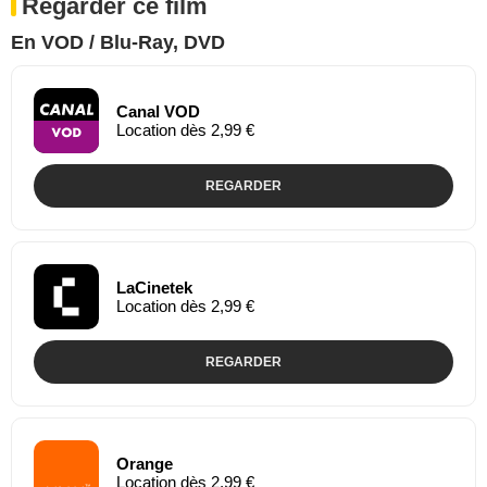
Regarder ce film
En VOD / Blu-Ray, DVD
Canal VOD
Location dès 2,99 €
REGARDER
LaCinetek
Location dès 2,99 €
REGARDER
Orange
Location dès 2,99 €