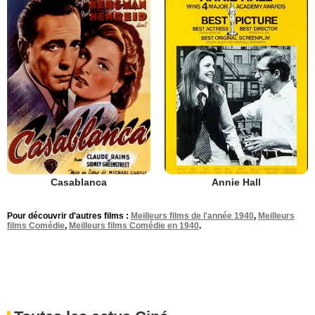
Casablanca
Annie Hall
Pour découvrir d'autres films :
Meilleurs films de l'année 1940
,
Meilleurs
films Comédie
,
Meilleurs films Comédie en 1940
.