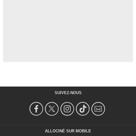
SUIVEZ-NOUS
ALLOCINÉ SUR MOBILE