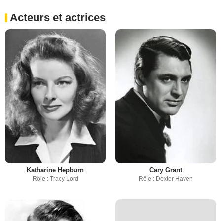
Acteurs et actrices
Katharine Hepburn
Cary Grant
Rôle : Tracy Lord
Rôle : Dexter Haven