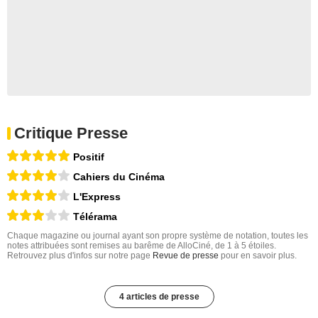
Critique Presse
Positif
Cahiers du Cinéma
L'Express
Télérama
Chaque magazine ou journal ayant son propre système de notation, toutes les
notes attribuées sont remises au barême de AlloCiné, de 1 à 5 étoiles.
Retrouvez plus d'infos sur notre page
Revue de presse
pour en savoir plus.
4 articles de presse