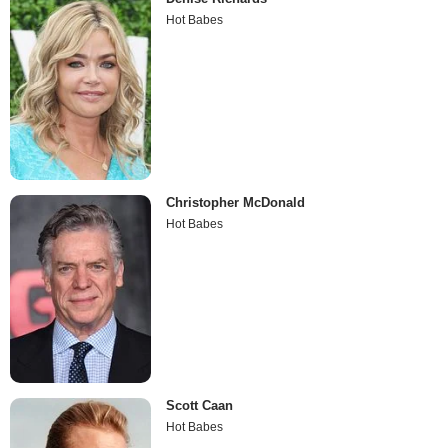
Hot Babes
Christopher McDonald
Hot Babes
Scott Caan
Hot Babes