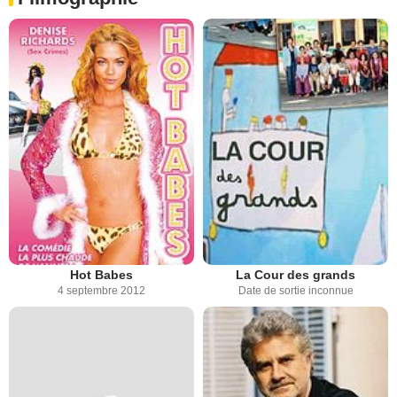
Hot Babes
La Cour des grands
4 septembre 2012
Date de sortie inconnue