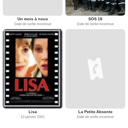
Un mois à nous
SOS 18
Date de sortie inconnue
Date de sortie inconnue
Lisa
La Petite Absente
10 janvier 2001
Date de sortie inconnue