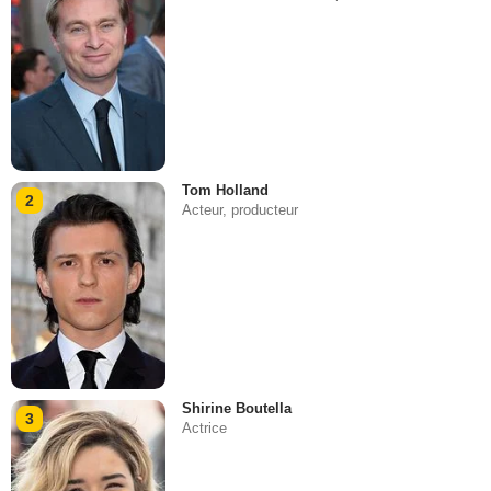
Tom Holland
2
Acteur, producteur
Shirine Boutella
3
Actrice