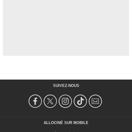
SUIVEZ-NOUS
ALLOCINÉ SUR MOBILE