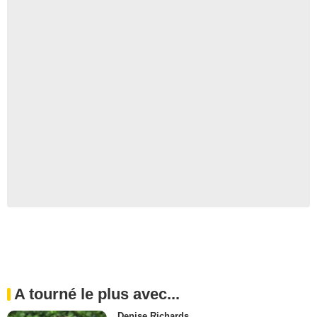
A tourné le plus avec...
Denise Richards