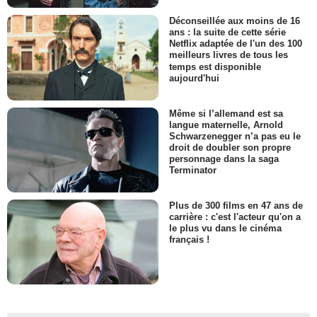
Déconseillée aux moins de 16
ans : la suite de cette série
Netflix adaptée de l'un des 100
meilleurs livres de tous les
temps est disponible
aujourd'hui
Même si l’allemand est sa
langue maternelle, Arnold
Schwarzenegger n’a pas eu le
droit de doubler son propre
personnage dans la saga
Terminator
Plus de 300 films en 47 ans de
carrière : c'est l'acteur qu'on a
le plus vu dans le cinéma
français !