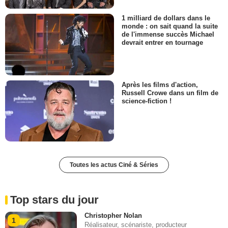
1 milliard de dollars dans le
monde : on sait quand la suite
de l'immense succès Michael
devrait entrer en tournage
Après les films d'action,
Russell Crowe dans un film de
science-fiction !
Toutes les actus Ciné & Séries
Top stars du jour
Christopher Nolan
1
Réalisateur, scénariste, producteur