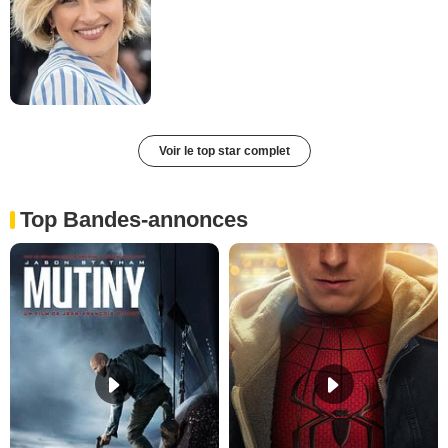
Voir le top star complet
Top Bandes-annonces