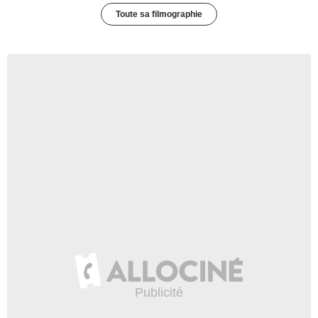
Toute sa filmographie