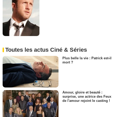
Toutes les actus Ciné & Séries
Plus belle la vie : Patrick est-il
mort ?
Amour, gloire et beauté :
surprise, une actrice des Feux
de l'amour rejoint le casting !