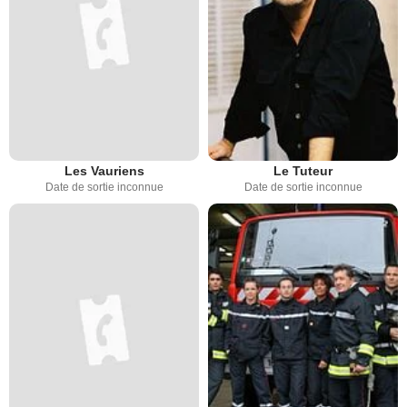
Les Vauriens
Le Tuteur
Date de sortie inconnue
Date de sortie inconnue