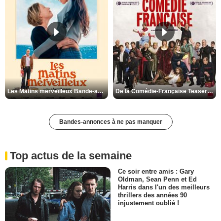
Les Matins merveilleux Bande-annonce VF
De la Comédie-Française Teaser VF
Bandes-annonces à ne pas manquer
Top actus de la semaine
Ce soir entre amis : Gary
Oldman, Sean Penn et Ed
Harris dans l'un des meilleurs
thrillers des années 90
injustement oublié !