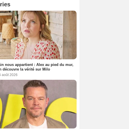
ries
n nous appartient : Alex au pied du mur,
h découvre la vérité sur Milo
6 août 2026