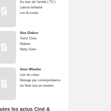
Au nom de l'amitié ( TV )
Liaison brûlante
Les Accusés
Alex Diakun
Terror Clinic
Malone
Natty Gann
Anne Wheeler
Loin du coeur
Mariage par correspondance
Un Noël tout en lumière
utes les actus Ciné &