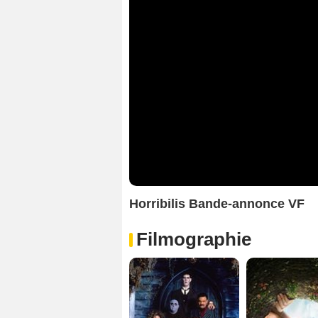
Horribilis Bande-annonce VF
Filmographie