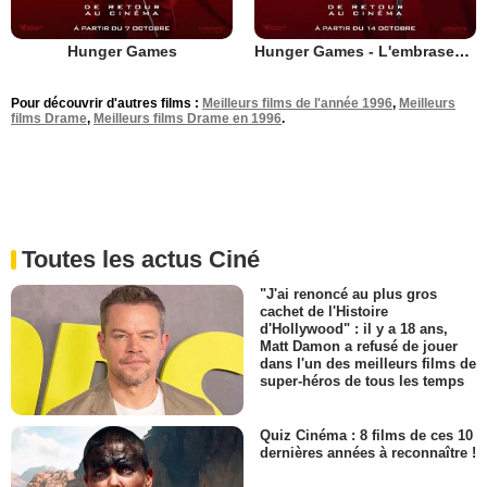
Hunger Games
Hunger Games - L'embrasement
Pour découvrir d'autres films :
Meilleurs films de l'année 1996
,
Meilleurs
films Drame
,
Meilleurs films Drame en 1996
.
Toutes les actus Ciné
"J'ai renoncé au plus gros
cachet de l'Histoire
d'Hollywood" : il y a 18 ans,
Matt Damon a refusé de jouer
dans l'un des meilleurs films de
super-héros de tous les temps
Quiz Cinéma : 8 films de ces 10
dernières années à reconnaître !