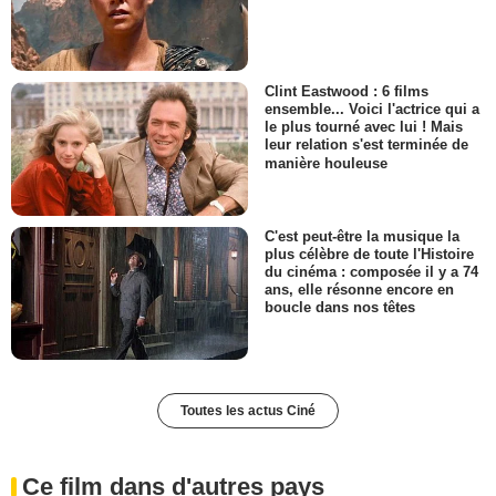
Clint Eastwood : 6 films
ensemble... Voici l'actrice qui a
le plus tourné avec lui ! Mais
leur relation s'est terminée de
manière houleuse
C'est peut-être la musique la
plus célèbre de toute l'Histoire
du cinéma : composée il y a 74
ans, elle résonne encore en
boucle dans nos têtes
Toutes les actus Ciné
Ce film dans d'autres pays