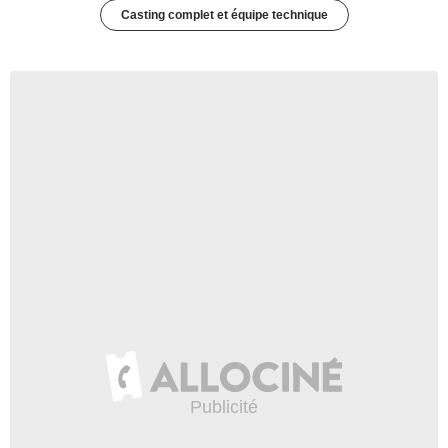
Casting complet et équipe technique