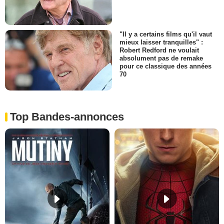
"Il y a certains films qu'il vaut
mieux laisser tranquilles" :
Robert Redford ne voulait
absolument pas de remake
pour ce classique des années
70
Top Bandes-annonces