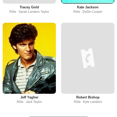
Tracey Gold
Kate Jackson
Rôle : Sarah Landers Taylor
Rôle : DeDe Cooper
Jeff Yagher
Robert Bishop
Rôle : Jack Taylor
Rôle : Kyle Landers