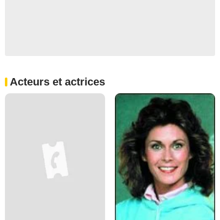
Acteurs et actrices