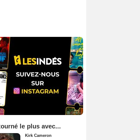
tourné le plus avec...
Kirk Cameron