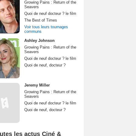
Growing Pains : Return of the
Seavers
Quoi de neuf docteur ? le film
The Best of Times
Voir tous leurs tournages
communs
Ashley Johnson
Growing Pains : Return of the
Seavers
Quoi de neuf docteur ? le film
Quoi de neuf, docteur ?
Jeremy Miller
Growing Pains : Return of the
Seavers
Quoi de neuf docteur ? le film
Quoi de neuf, docteur ?
utes les actus Ciné &