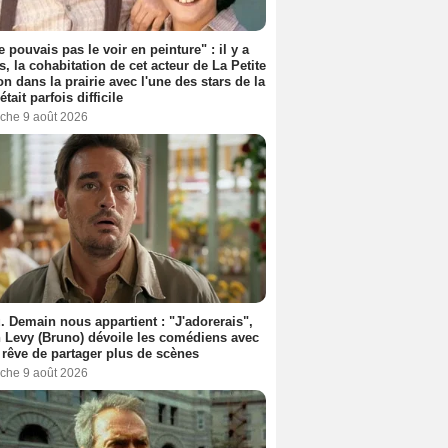
e pouvais pas le voir en peinture" : il y a
s, la cohabitation de cet acteur de La Petite
n dans la prairie avec l'une des stars de la
était parfois difficile
che 9 août 2026
. Demain nous appartient : "J'adorerais",
 Levy (Bruno) dévoile les comédiens avec
l rêve de partager plus de scènes
che 9 août 2026