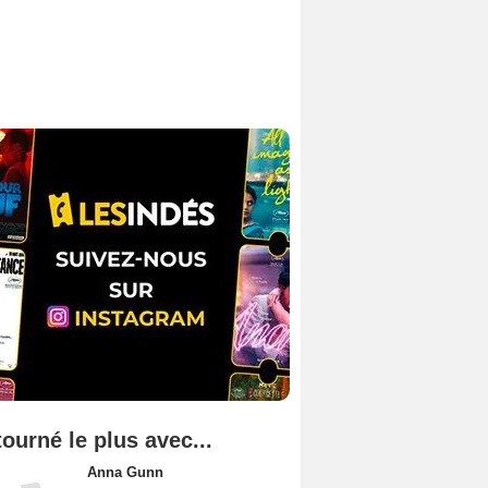
tourné le plus avec...
Anna Gunn