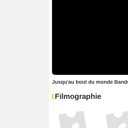
Jusqu'au bout du monde Band
Filmographie