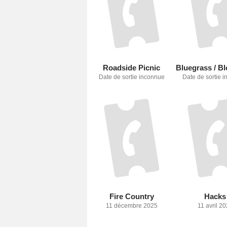
Roadside Picnic
Date de sortie inconnue
Date de sortie 
Fire Country
Hacks
11 décembre 2025
11 avril 2