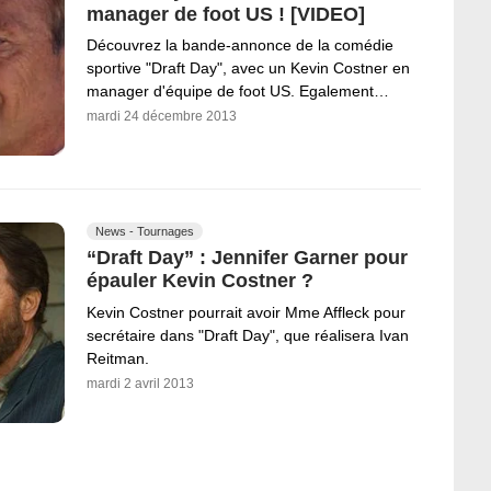
manager de foot US ! [VIDEO]
Découvrez la bande-annonce de la comédie
sportive "Draft Day", avec un Kevin Costner en
manager d'équipe de foot US. Egalement…
mardi 24 décembre 2013
News - Tournages
“Draft Day” : Jennifer Garner pour
épauler Kevin Costner ?
Kevin Costner pourrait avoir Mme Affleck pour
secrétaire dans "Draft Day", que réalisera Ivan
Reitman.
mardi 2 avril 2013