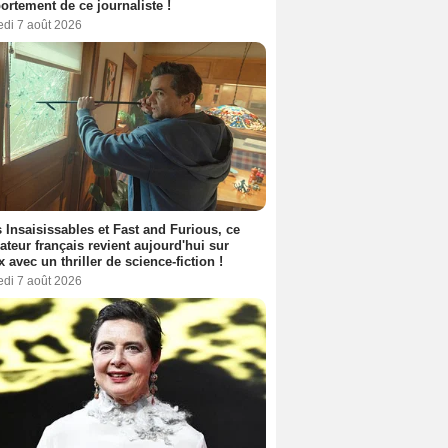
rtement de ce journaliste !
edi 7 août 2026
 Insaisissables et Fast and Furious, ce
sateur français revient aujourd'hui sur
ix avec un thriller de science-fiction !
edi 7 août 2026