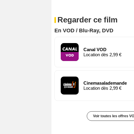
Regarder ce film
En VOD / Blu-Ray, DVD
Canal VOD
Location dès 2,99 €
Cinemasalademande
Location dès 2,99 €
Voir toutes les offres V