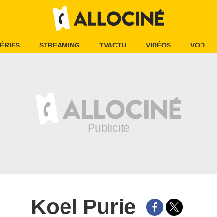
ÉRIES
STREAMING
TVACTU
VIDÉOS
VOD
Koel Purie