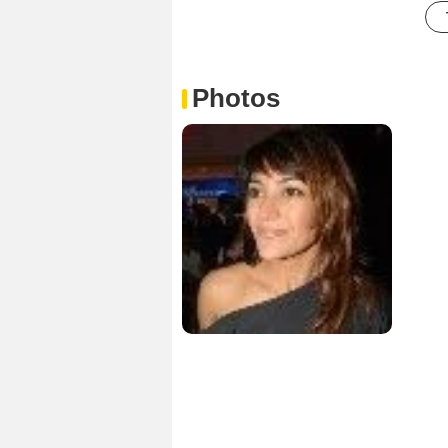
Photos