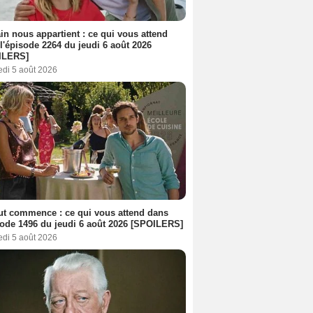
n nous appartient : ce qui vous attend
l'épisode 2264 du jeudi 6 août 2026
ILERS]
edi 5 août 2026
out commence : ce qui vous attend dans
sode 1496 du jeudi 6 août 2026 [SPOILERS]
edi 5 août 2026