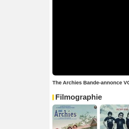
The Archies Bande-annonce V
Filmographie