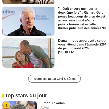
"Il était encore meilleur la
deuxième fois" : Richard Gere
pense beaucoup de bien de cet
acteur sans qui il n'aurait
jamais tourné cet excellent
thriller judiciaire des années 90
Demain nous appartient : ce qui
vous attend dans l'épisode 2264
du jeudi 6 août 2026
[SPOILERS]
Toutes les actus Ciné & Séries
Top stars du jour
Simon Abkarian
1
Acteur