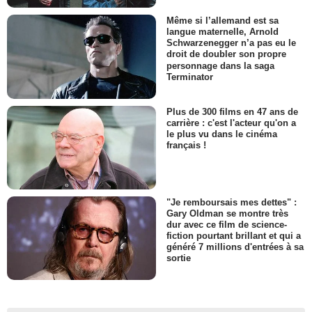
Même si l’allemand est sa
langue maternelle, Arnold
Schwarzenegger n’a pas eu le
droit de doubler son propre
personnage dans la saga
Terminator
Plus de 300 films en 47 ans de
carrière : c'est l'acteur qu'on a
le plus vu dans le cinéma
français !
"Je remboursais mes dettes" :
Gary Oldman se montre très
dur avec ce film de science-
fiction pourtant brillant et qui a
généré 7 millions d'entrées à sa
sortie