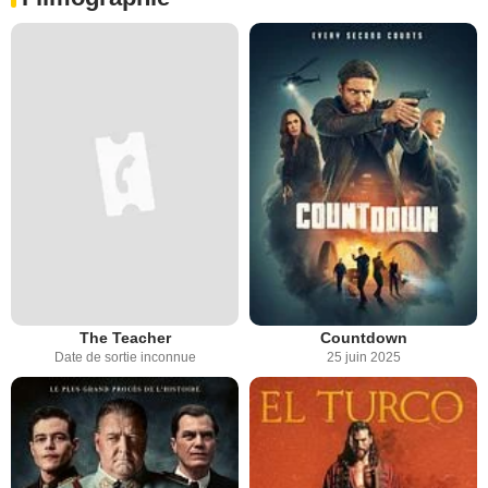
The Teacher
Countdown
Date de sortie inconnue
25 juin 2025