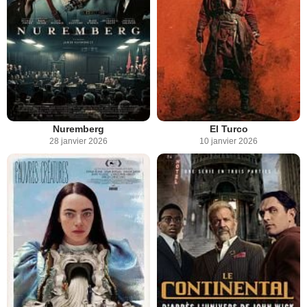
Nuremberg
El Turco
28 janvier 2026
10 janvier 2026