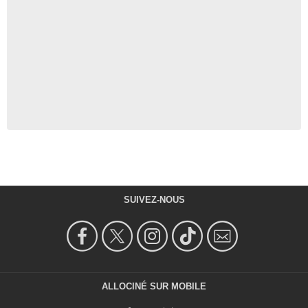
SUIVEZ-NOUS
ALLOCINÉ SUR MOBILE