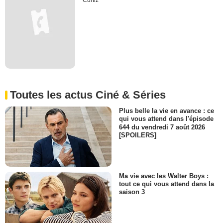
Curtiz
Toutes les actus Ciné & Séries
Plus belle la vie en avance : ce
qui vous attend dans l'épisode
644 du vendredi 7 août 2026
[SPOILERS]
Ma vie avec les Walter Boys :
tout ce qui vous attend dans la
saison 3