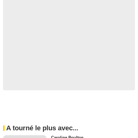
A tourné le plus avec...
Caroline Boulton