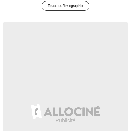
Toute sa filmographie