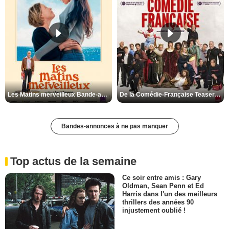
Les Matins merveilleux Bande-annonce VF
De la Comédie-Française Teaser VF
Bandes-annonces à ne pas manquer
Top actus de la semaine
Ce soir entre amis : Gary
Oldman, Sean Penn et Ed
Harris dans l'un des meilleurs
thrillers des années 90
injustement oublié !