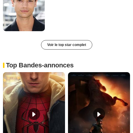
Voir le top star complet
Top Bandes-annonces