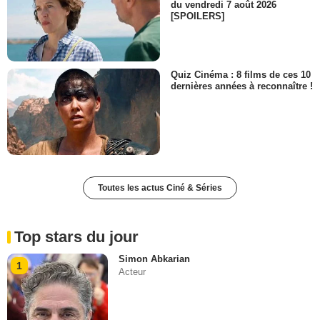
du vendredi 7 août 2026
[SPOILERS]
Quiz Cinéma : 8 films de ces 10
dernières années à reconnaître !
Toutes les actus Ciné & Séries
Top stars du jour
Simon Abkarian
1
Acteur