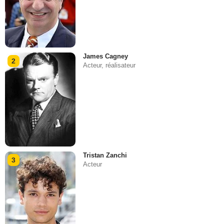
James Cagney
2
Acteur, réalisateur
Tristan Zanchi
3
Acteur