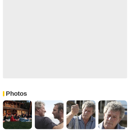
Photos