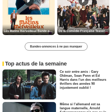
Les Matins merveilleux Bande-annonce VF
De la Comédie-Française Teaser VF
Bandes-annonces à ne pas manquer
Top actus de la semaine
Ce soir entre amis : Gary
Oldman, Sean Penn et Ed
Harris dans l'un des meilleurs
thrillers des années 90
injustement oublié !
Même si l’allemand est sa
langue maternelle, Arnold