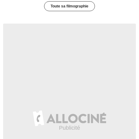
Toute sa filmographie