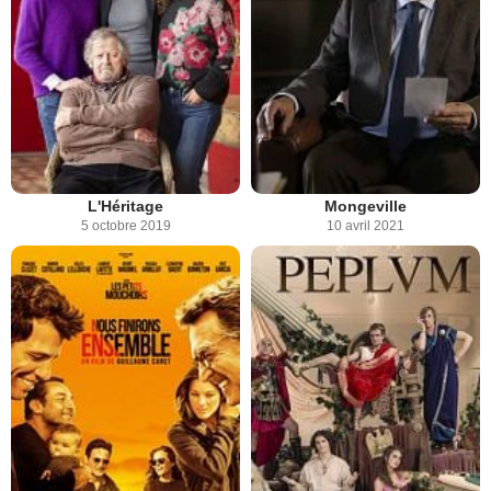
L'Héritage
Mongeville
5 octobre 2019
10 avril 2021