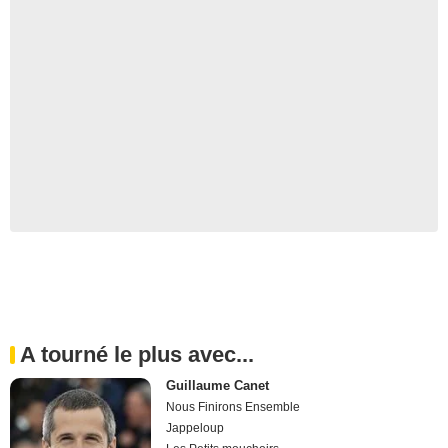
A tourné le plus avec...
Guillaume Canet
Nous Finirons Ensemble
Jappeloup