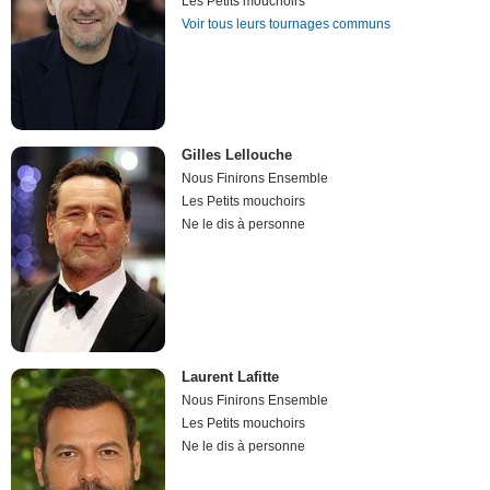
Les Petits mouchoirs
Voir tous leurs tournages communs
Gilles Lellouche
Nous Finirons Ensemble
Les Petits mouchoirs
Ne le dis à personne
Laurent Lafitte
Nous Finirons Ensemble
Les Petits mouchoirs
Ne le dis à personne