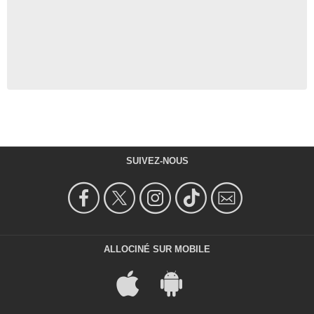
SUIVEZ-NOUS
ALLOCINÉ SUR MOBILE