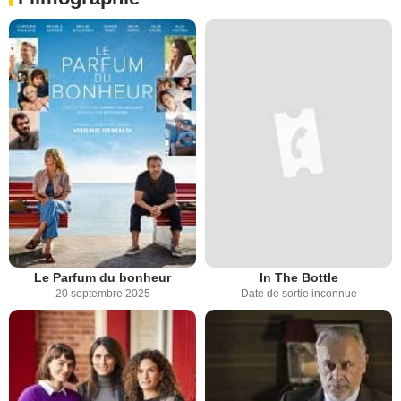
Le Parfum du bonheur
In The Bottle
20 septembre 2025
Date de sortie inconnue