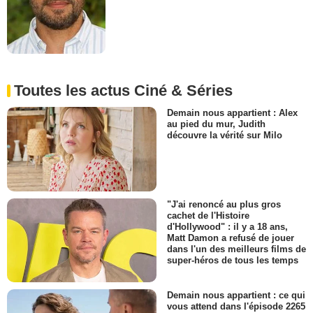
Toutes les actus Ciné & Séries
Demain nous appartient : Alex
au pied du mur, Judith
découvre la vérité sur Milo
"J'ai renoncé au plus gros
cachet de l'Histoire
d'Hollywood" : il y a 18 ans,
Matt Damon a refusé de jouer
dans l'un des meilleurs films de
super-héros de tous les temps
Demain nous appartient : ce qui
vous attend dans l'épisode 2265