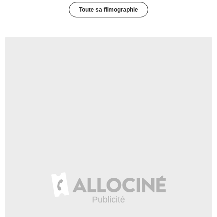
Toute sa filmographie