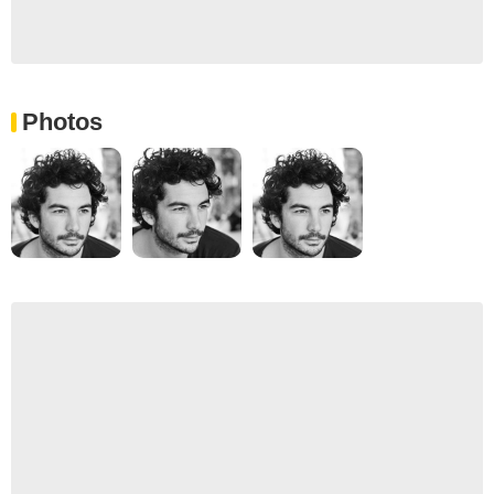
Photos