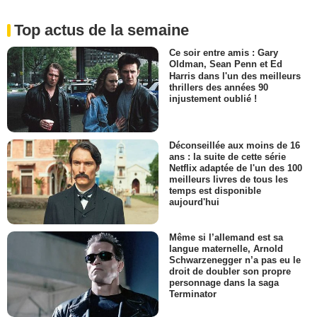
Top actus de la semaine
Ce soir entre amis : Gary
Oldman, Sean Penn et Ed
Harris dans l'un des meilleurs
thrillers des années 90
injustement oublié !
Déconseillée aux moins de 16
ans : la suite de cette série
Netflix adaptée de l'un des 100
meilleurs livres de tous les
temps est disponible
aujourd'hui
Même si l’allemand est sa
langue maternelle, Arnold
Schwarzenegger n’a pas eu le
droit de doubler son propre
personnage dans la saga
Terminator