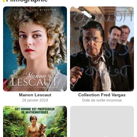
Collection Fred Vargas
Manon Lescaut
Date de sortie inconnue
28 janvier 2019