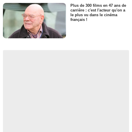
Plus de 300 films en 47 ans de
carrière : c'est l'acteur qu'on a
le plus vu dans le cinéma
français !