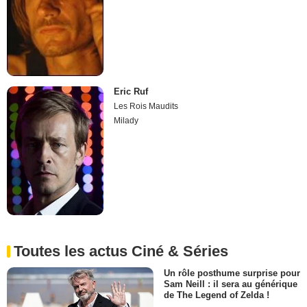
Eric Ruf
Les Rois Maudits
Milady
Toutes les actus Ciné & Séries
Un rôle posthume surprise pour
Sam Neill : il sera au générique
de The Legend of Zelda !