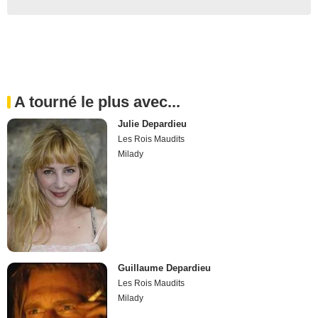
A tourné le plus avec...
Julie Depardieu
Les Rois Maudits
Milady
Guillaume Depardieu
Les Rois Maudits
Milady