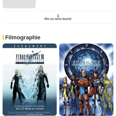
1
film ou série tourné
Filmographie