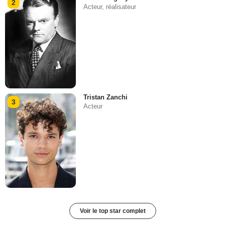
2
Acteur, réalisateur
Tristan Zanchi
3
Acteur
Voir le top star complet