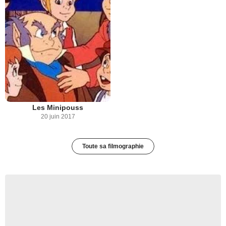
Les Minipouss
20 juin 2017
Toute sa filmographie