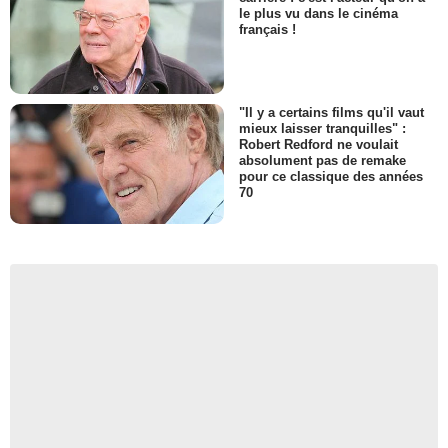
le plus vu dans le cinéma
français !
"Il y a certains films qu'il vaut
mieux laisser tranquilles" :
Robert Redford ne voulait
absolument pas de remake
pour ce classique des années
70