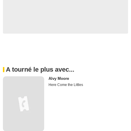
A tourné le plus avec...
Alvy Moore
Here Come the Littles