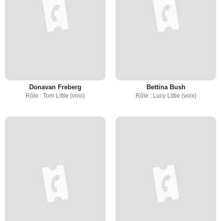
Donavan Freberg
Bettina Bush
Rôle : Tom Little (voix)
Rôle : Lucy Little (voix)