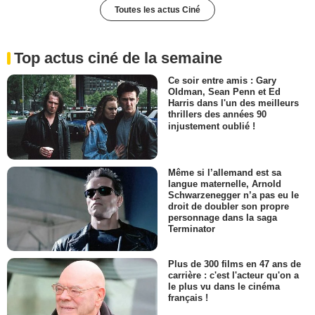
Toutes les actus Ciné
Top actus ciné de la semaine
Ce soir entre amis : Gary
Oldman, Sean Penn et Ed
Harris dans l'un des meilleurs
thrillers des années 90
injustement oublié !
Même si l’allemand est sa
langue maternelle, Arnold
Schwarzenegger n’a pas eu le
droit de doubler son propre
personnage dans la saga
Terminator
Plus de 300 films en 47 ans de
carrière : c'est l'acteur qu'on a
le plus vu dans le cinéma
français !