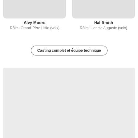
Alvy Moore
Hal Smith
Rôle : Grand-Père Little (voix)
Rôle : L'oncle Auguste (voix)
Casting complet et équipe technique