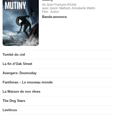
de Jean-François Richet
avec Jason Statham, Annabelle Wallis
Film - Action
Bande-annonce
Tombé du ciel
La fin d’Oak Street
Avengers: Doomsday
Fantômas – Le nouveau monde
La Maison de nos rêves
The Dog Stars
Leviticus