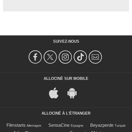
SUIVEZ-NOUS
ALLOCINÉ SUR MOBILE
ALLOCINÉ À L'ÉTRANGER
Filmstarts
SensaCine
Beyazperde
Allemagne
Espagne
Turquie