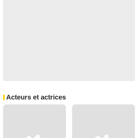
Acteurs et actrices