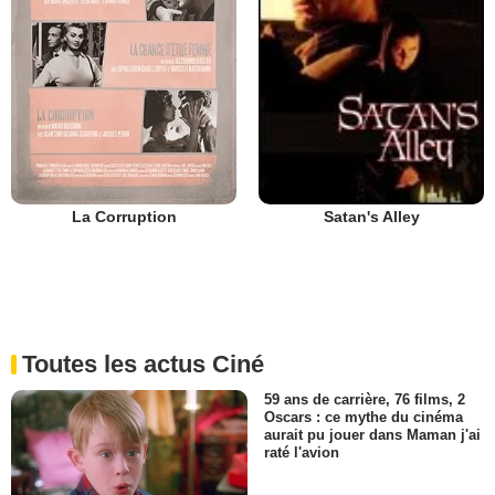
La Corruption
Satan's Alley
Toutes les actus Ciné
59 ans de carrière, 76 films, 2
Oscars : ce mythe du cinéma
aurait pu jouer dans Maman j'ai
raté l'avion