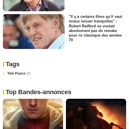
"Il y a certains films qu'il vaut
mieux laisser tranquilles" :
Robert Redford ne voulait
absolument pas de remake
pour ce classique des années
70
Tags
Tom Pouce
(3)
Top Bandes-annonces