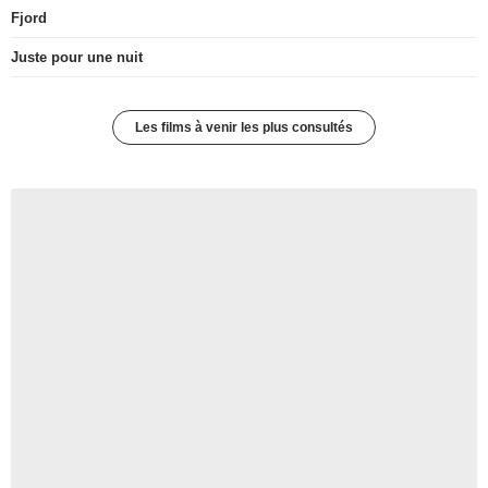
Fjord
Juste pour une nuit
Les films à venir les plus consultés