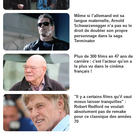
Même si l’allemand est sa
langue maternelle, Arnold
Schwarzenegger n’a pas eu le
droit de doubler son propre
personnage dans la saga
Terminator
Plus de 300 films en 47 ans de
carrière : c'est l'acteur qu'on a
le plus vu dans le cinéma
français !
"Il y a certains films qu'il vaut
mieux laisser tranquilles" :
Robert Redford ne voulait
absolument pas de remake
pour ce classique des années
70