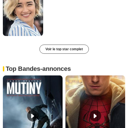
Voir le top star complet
Top Bandes-annonces