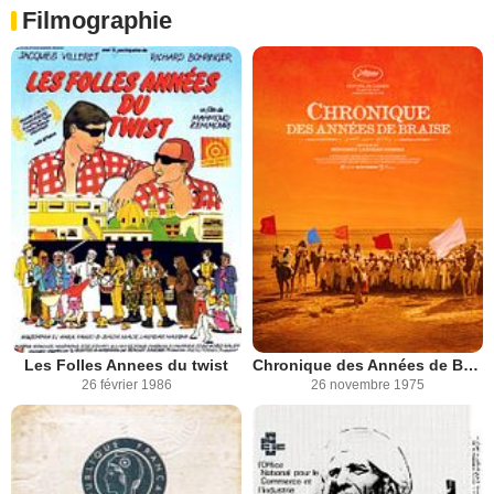
Filmographie
Les Folles Annees du twist
Chronique des Années de Braise
26 février 1986
26 novembre 1975