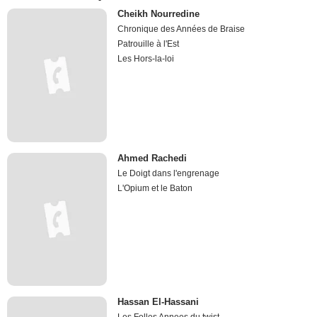
Cheikh Nourredine
Chronique des Années de Braise
Patrouille à l'Est
Les Hors-la-loi
Ahmed Rachedi
Le Doigt dans l'engrenage
L'Opium et le Baton
Hassan El-Hassani