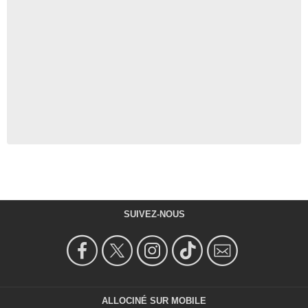
SUIVEZ-NOUS
ALLOCINÉ SUR MOBILE