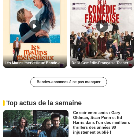
Les Matins merveilleux Bande-annonce VF
De la Comédie-Française Teaser VF
Bandes-annonces à ne pas manquer
Top actus de la semaine
Ce soir entre amis : Gary
Oldman, Sean Penn et Ed
Harris dans l'un des meilleurs
thrillers des années 90
injustement oublié !