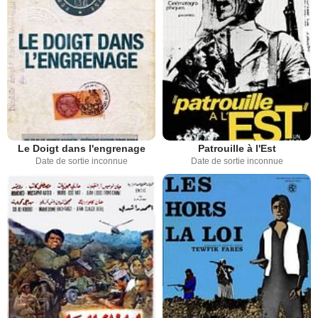
Le Doigt dans l'engrenage
Patrouille à l'Est
Date de sortie inconnue
Date de sortie inconnue