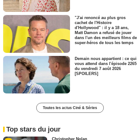
"J'ai renoncé au plus gros
cachet de l'Histoire
d'Hollywood" : il y a 18 ans,
Matt Damon a refusé de jouer
dans l'un des meilleurs films de
super-héros de tous les temps
Demain nous appartient : ce qui
vous attend dans l'épisode 2265
du vendredi 7 août 2026
[SPOILERS]
Toutes les actus Ciné & Séries
Top stars du jour
Christopher Nolan