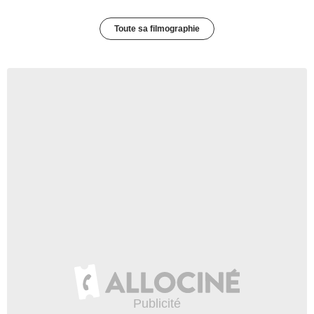
Toute sa filmographie