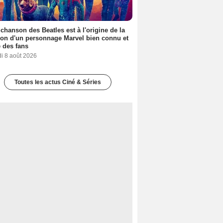
 chanson des Beatles est à l'origine de la
ion d'un personnage Marvel bien connu et
 des fans
i 8 août 2026
Toutes les actus Ciné & Séries