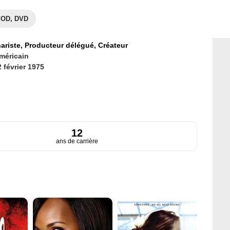
OD, DVD
ariste,
Producteur délégué,
Créateur
méricain
 février 1975
12
ans de carrière