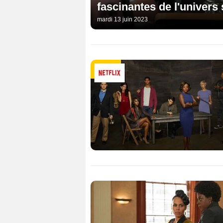
fascinantes de l'univers 
mardi 13 juin 2023