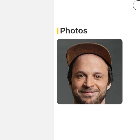
Photos