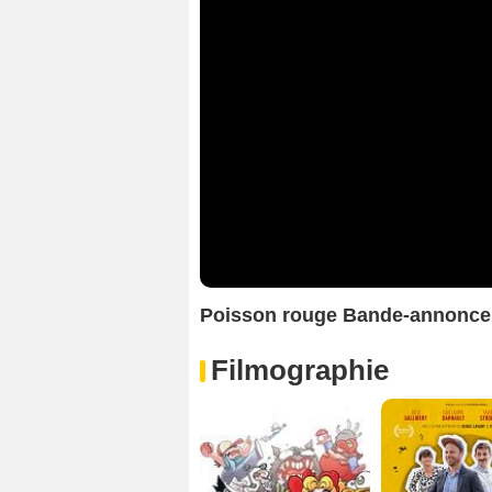
Poisson rouge Bande-annonce
Filmographie