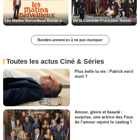
Les Matins merveilleux Bande-annonce VF
De la Comédie-Française Teaser VF
Bandes-annonces à ne pas manquer
Toutes les actus Ciné & Séries
Plus belle la vie : Patrick est-il
mort ?
Amour, gloire et beauté :
surprise, une actrice des Feux
de l'amour rejoint le casting !