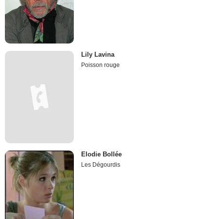
Lily Lavina
Poisson rouge
Elodie Bollée
Les Dégourdis