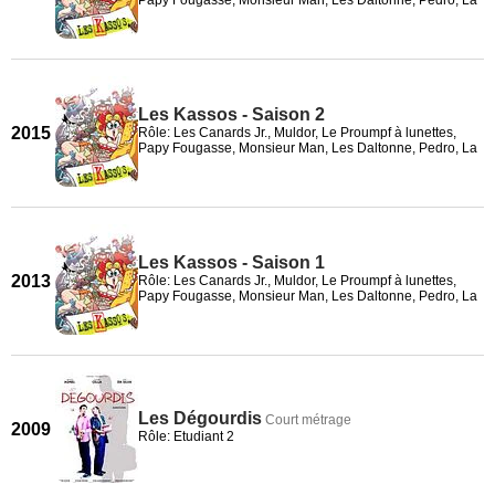
Papy Fougasse, Monsieur Man, Les Daltonne, Pedro, La
Les Kassos - Saison 2
2015
Rôle: Les Canards Jr., Muldor, Le Proumpf à lunettes,
Papy Fougasse, Monsieur Man, Les Daltonne, Pedro, La
Les Kassos - Saison 1
2013
Rôle: Les Canards Jr., Muldor, Le Proumpf à lunettes,
Papy Fougasse, Monsieur Man, Les Daltonne, Pedro, La
Les Dégourdis
Court métrage
2009
Rôle: Etudiant 2