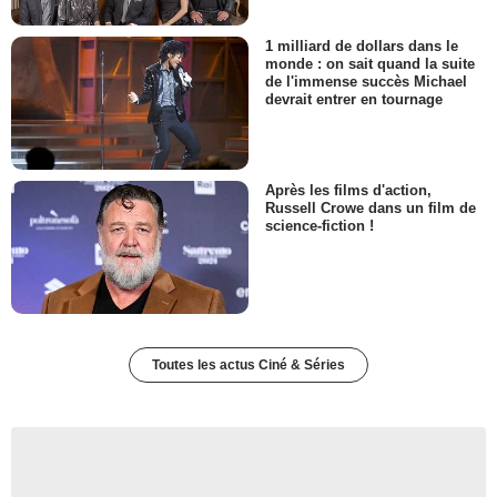
1 milliard de dollars dans le
monde : on sait quand la suite
de l'immense succès Michael
devrait entrer en tournage
Après les films d'action,
Russell Crowe dans un film de
science-fiction !
Toutes les actus Ciné & Séries