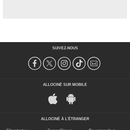
SUIVEZ-NOUS
ALLOCINÉ SUR MOBILE
ALLOCINÉ À L'ÉTRANGER