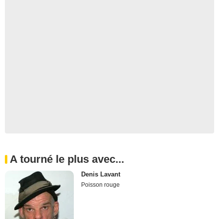
A tourné le plus avec...
Denis Lavant
Poisson rouge