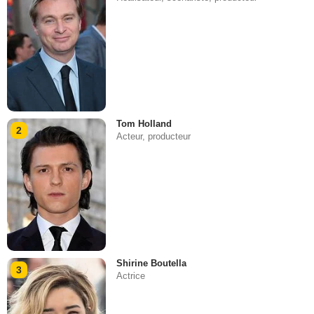
Tom Holland
2
Acteur, producteur
Shirine Boutella
3
Actrice