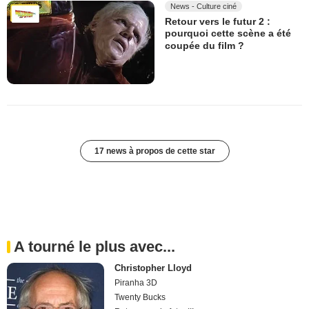
News - Culture ciné
Retour vers le futur 2 :
pourquoi cette scène a été
coupée du film ?
17 news à propos de cette star
A tourné le plus avec...
Christopher Lloyd
Piranha 3D
Twenty Bucks