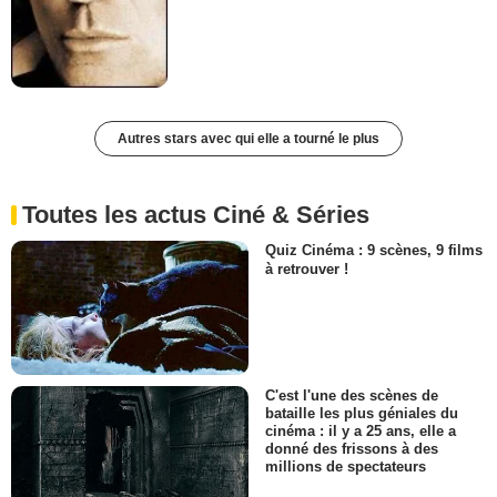
Autres stars avec qui elle a tourné le plus
Toutes les actus Ciné & Séries
Quiz Cinéma : 9 scènes, 9 films
à retrouver !
C'est l'une des scènes de
bataille les plus géniales du
cinéma : il y a 25 ans, elle a
donné des frissons à des
millions de spectateurs