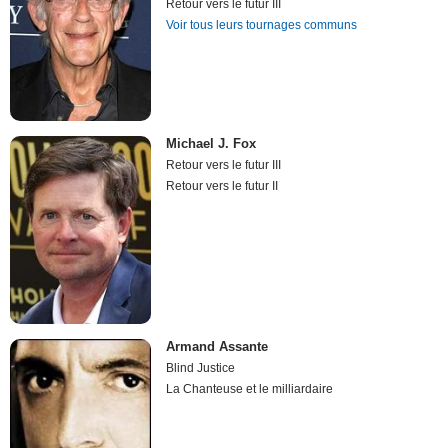
Retour vers le futur III
Voir tous leurs tournages communs
Michael J. Fox
Retour vers le futur III
Retour vers le futur II
Armand Assante
Blind Justice
La Chanteuse et le milliardaire