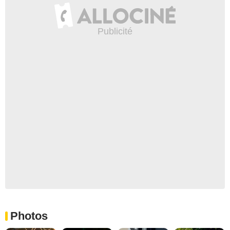
Photos