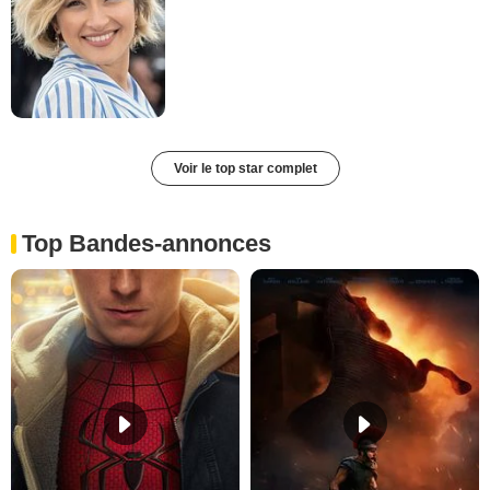
Voir le top star complet
Top Bandes-annonces