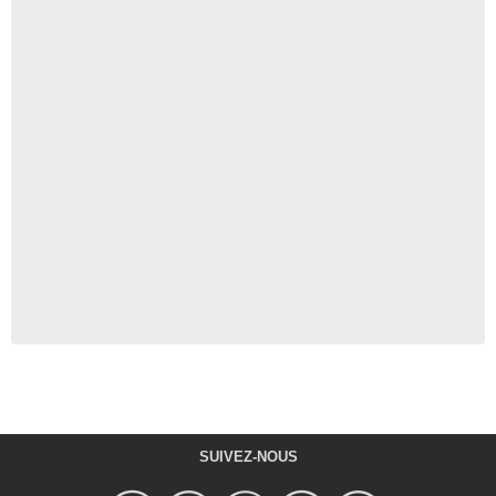
SUIVEZ-NOUS