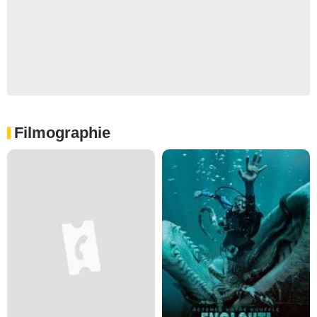
Filmographie