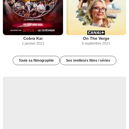
Cobra Kai
On The Verge
1 janvier 2021
6 septembre 2021
Toute sa filmographie
Ses meilleurs films / séries