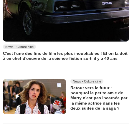
News - Culture ciné
C'est l'une des fins de film les plus inoubliables ! Et on la doit
à ce chef-d'oeuvre de la science-fiction sorti il y a 40 ans
News - Culture ciné
Retour vers le futur :
pourquoi la petite amie de
Marty n'est pas incarnée par
la même actrice dans les
deux suites de la saga ?