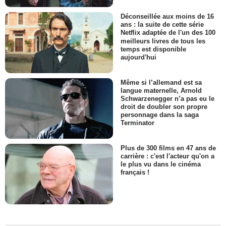
Déconseillée aux moins de 16
ans : la suite de cette série
Netflix adaptée de l'un des 100
meilleurs livres de tous les
temps est disponible
aujourd'hui
Même si l’allemand est sa
langue maternelle, Arnold
Schwarzenegger n’a pas eu le
droit de doubler son propre
personnage dans la saga
Terminator
Plus de 300 films en 47 ans de
carrière : c'est l'acteur qu'on a
le plus vu dans le cinéma
français !