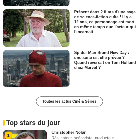
Présent dans 2 films d'une saga
de science-fiction culte ! Il y a
12 ans, ce personnage est mort
en même temps que l'acteur qui
l'incarnait
Spider-Man Brand New Day :
une suite est-elle prévue ?
Quand reverra-t-on Tom Holland
chez Marvel ?
Toutes les actus Ciné & Séries
Top stars du jour
Christopher Nolan
1
Réalisateur, scénariste, producteur