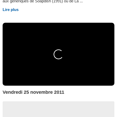
aux génériques de Soapdish (1991) ou de La ...
Lire plus
Vendredi 25 novembre 2011