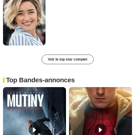
Voir le top star complet
Top Bandes-annonces