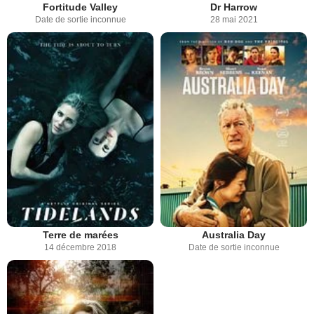
Fortitude Valley
Dr Harrow
Date de sortie inconnue
28 mai 2021
Terre de marées
Australia Day
14 décembre 2018
Date de sortie inconnue