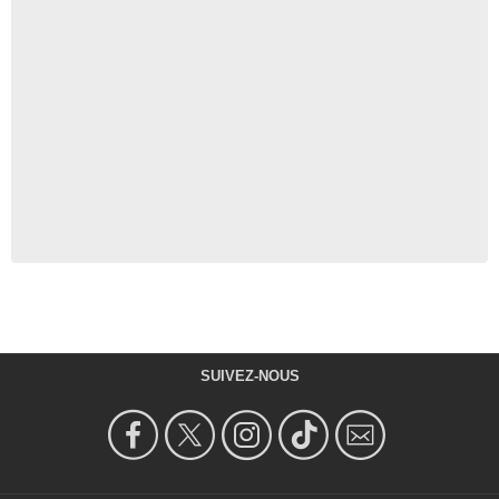
SUIVEZ-NOUS