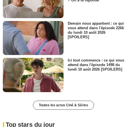
? On a la réponse
Demain nous appartient : ce qui
vous attend dans l'épisode 2266
du lundi 10 août 2026
[SPOILERS]
Ici tout commence : ce qui vous
attend dans l'épisode 1498 du
lundi 10 août 2026 [SPOILERS]
Toutes les actus Ciné & Séries
Top stars du jour