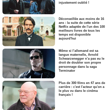
injustement oublié !
Déconseillée aux moins de 16
ans : la suite de cette série
Netflix adaptée de l'un des 100
meilleurs livres de tous les
temps est disponible
aujourd'hui
Même si l’allemand est sa
langue maternelle, Arnold
Schwarzenegger n’a pas eu le
droit de doubler son propre
personnage dans la saga
Terminator
Plus de 300 films en 47 ans de
carrière : c'est l'acteur qu'on a
le plus vu dans le cinéma
français !