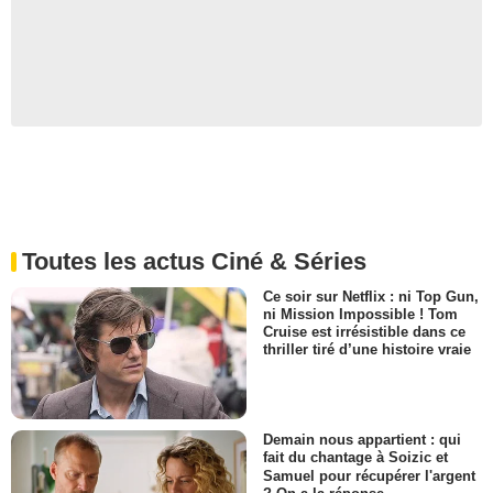
Toutes les actus Ciné & Séries
Ce soir sur Netflix : ni Top Gun,
ni Mission Impossible ! Tom
Cruise est irrésistible dans ce
thriller tiré d’une histoire vraie
Demain nous appartient : qui
fait du chantage à Soizic et
Samuel pour récupérer l'argent