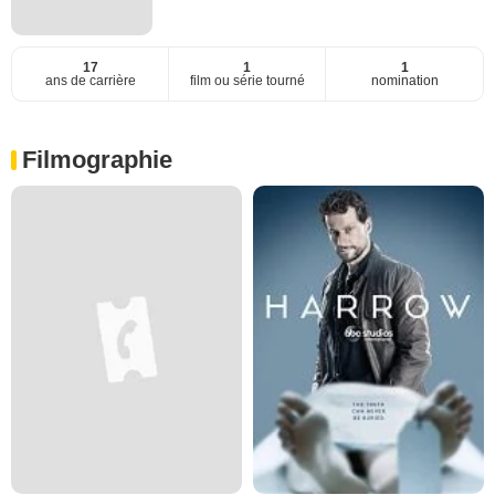
17
1
1
ans de carrière
film ou série tourné
nomination
Filmographie