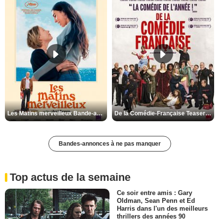
Les Matins merveilleux Bande-annonce VF
De la Comédie-Française Teaser VF
Bandes-annonces à ne pas manquer
Top actus de la semaine
Ce soir entre amis : Gary
Oldman, Sean Penn et Ed
Harris dans l'un des meilleurs
thrillers des années 90