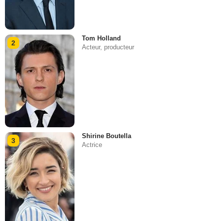
Tom Holland
2
Acteur, producteur
Shirine Boutella
3
Actrice