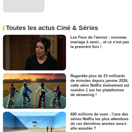
Toutes les actus Ciné & Séries
Les Feux de l'amour : nouveau
mariage à venir... et ce n'est pas
la première fois !
Regardée plus de 23 milliards
de minutes depuis janvier 2026,
cette série Netflix événement est
numéro 1 sur les plateformes
de streaming !
600 millions de vues : l'une des
séries Netflix les plus attendues
de ces dernières années sera-t-
elle annulée ?