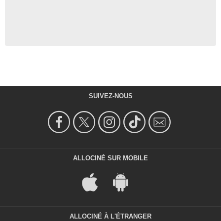
SUIVEZ-NOUS
ALLOCINÉ SUR MOBILE
ALLOCINÉ À L'ÉTRANGER