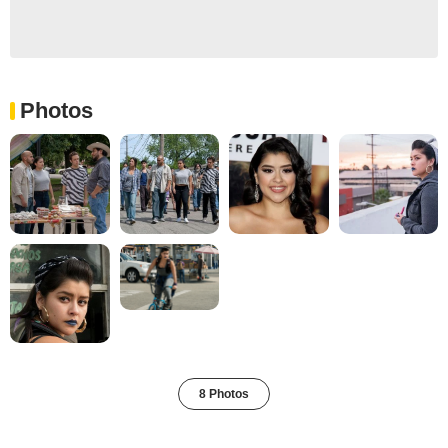
Photos
8 Photos