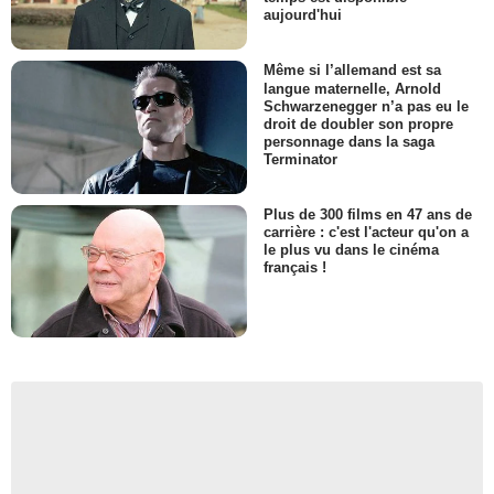
aujourd'hui
Même si l’allemand est sa
langue maternelle, Arnold
Schwarzenegger n’a pas eu le
droit de doubler son propre
personnage dans la saga
Terminator
Plus de 300 films en 47 ans de
carrière : c'est l'acteur qu'on a
le plus vu dans le cinéma
français !