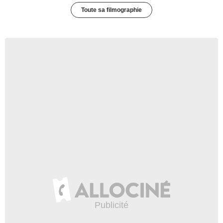
Toute sa filmographie