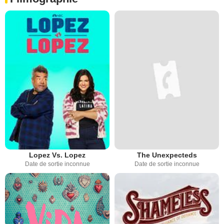
Lopez Vs. Lopez
The Unexpecteds
Date de sortie inconnue
Date de sortie inconnue