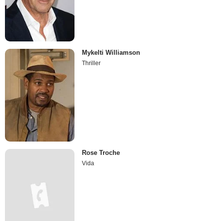
Mykelti Williamson
Thriller
Rose Troche
Vida