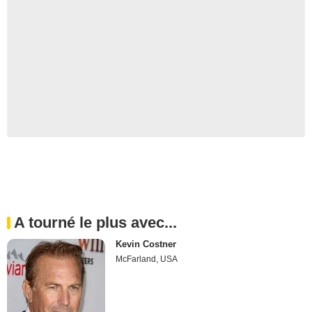
A tourné le plus avec...
Kevin Costner
McFarland, USA