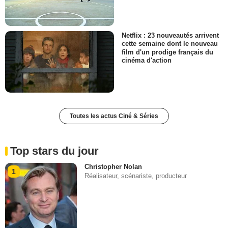
Netflix : 23 nouveautés arrivent
cette semaine dont le nouveau
film d'un prodige français du
cinéma d'action
Toutes les actus Ciné & Séries
Top stars du jour
Christopher Nolan
1
Réalisateur, scénariste, producteur