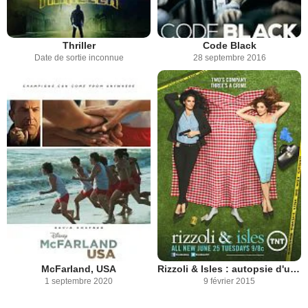
Thriller
Code Black
Date de sortie inconnue
28 septembre 2016
McFarland, USA
Rizzoli & Isles : autopsie d'un meurtre
1 septembre 2020
9 février 2015