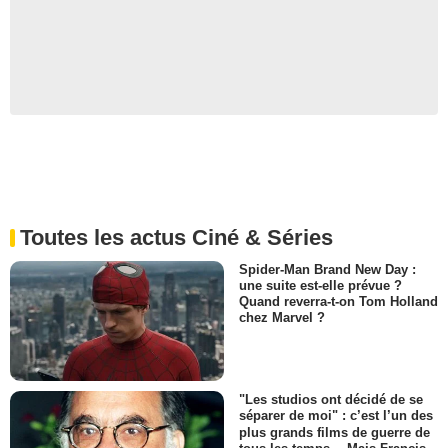
Toutes les actus Ciné & Séries
Spider-Man Brand New Day :
une suite est-elle prévue ?
Quand reverra-t-on Tom Holland
chez Marvel ?
"Les studios ont décidé de se
séparer de moi" : c’est l’un des
plus grands films de guerre de