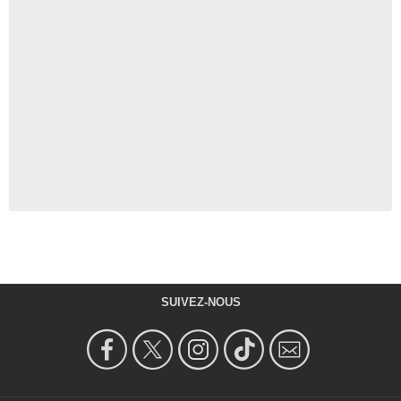
SUIVEZ-NOUS