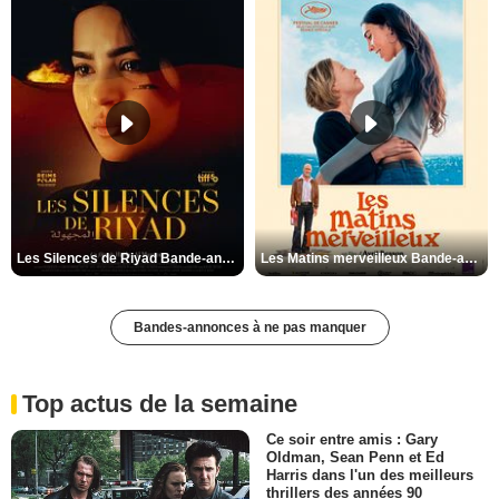
Les Silences de Riyad Bande-annonce VO STFR
Les Matins merveilleux Bande-annonce VF
Bandes-annonces à ne pas manquer
Top actus de la semaine
Ce soir entre amis : Gary
Oldman, Sean Penn et Ed
Harris dans l'un des meilleurs
thrillers des années 90