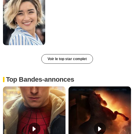
Voir le top star complet
Top Bandes-annonces