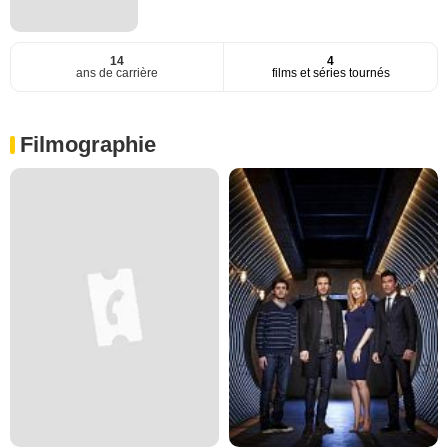
14
4
ans de carrière
films et séries tournés
Filmographie