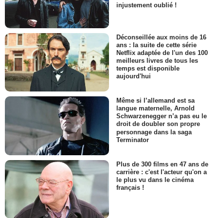
injustement oublié !
Déconseillée aux moins de 16
ans : la suite de cette série
Netflix adaptée de l'un des 100
meilleurs livres de tous les
temps est disponible
aujourd'hui
Même si l’allemand est sa
langue maternelle, Arnold
Schwarzenegger n’a pas eu le
droit de doubler son propre
personnage dans la saga
Terminator
Plus de 300 films en 47 ans de
carrière : c'est l'acteur qu'on a
le plus vu dans le cinéma
français !