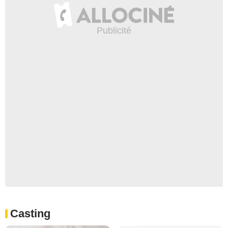
Casting