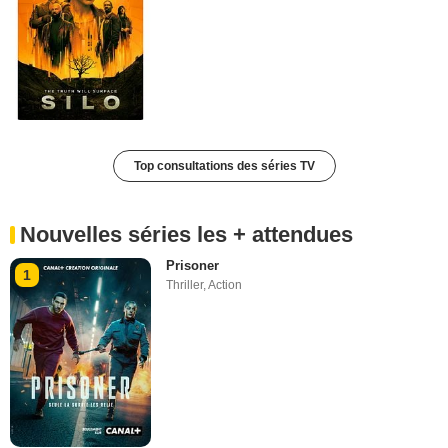
Top consultations des séries TV
Nouvelles séries les + attendues
Prisoner
1
Thriller
,
Action