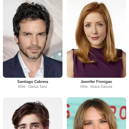
Santiago Cabrera
Jennifer Finnigan
Rôle : Darius Tanz
Rôle : Grace Darrow