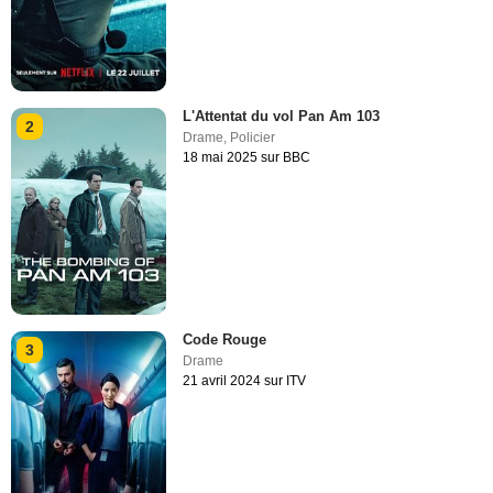
L'Attentat du vol Pan Am 103
2
Drame
,
Policier
18 mai 2025 sur BBC
Code Rouge
3
Drame
21 avril 2024 sur ITV