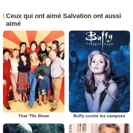
Ceux qui ont aimé Salvation ont aussi
aimé
That '70s Show
Buffy contre les vampires