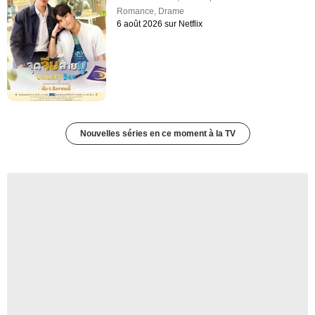
Romance
,
Drame
6 août 2026 sur Netflix
Nouvelles séries en ce moment à la TV