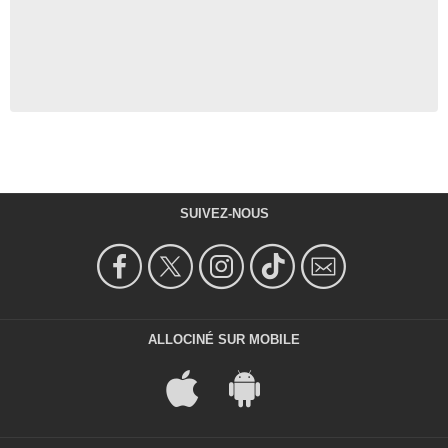
SUIVEZ-NOUS
ALLOCINÉ SUR MOBILE