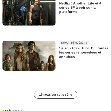
Netflix : Another Life et 4
séries SF à voir sur la
plateforme
News - Séries à la TV
Saison US 2018/2019 : toutes
les séries renouvelées et
annulées
19 news sur cette série