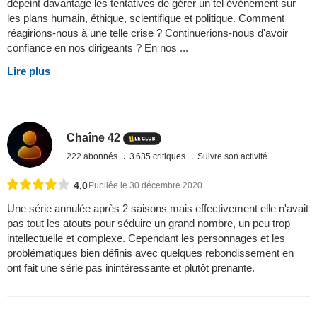
dépeint davantage les tentatives de gérer un tel événement sur
les plans humain, éthique, scientifique et politique. Comment
réagirions-nous à une telle crise ? Continuerions-nous d'avoir
confiance en nos dirigeants ? En nos ...
Lire plus
Chaîne 42
222 abonnés
3 635 critiques
Suivre son activité
4,0
Publiée le 30 décembre 2020
Une série annulée après 2 saisons mais effectivement elle n'avait
pas tout les atouts pour séduire un grand nombre, un peu trop
intellectuelle et complexe. Cependant les personnages et les
problématiques bien définis avec quelques rebondissement en
ont fait une série pas inintéressante et plutôt prenante.