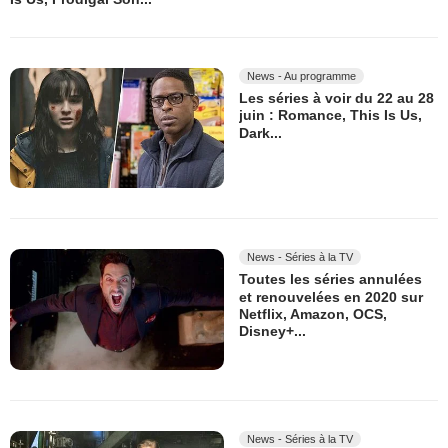
News - Au programme
Les séries à voir du 22 au 28
juin : Romance, This Is Us,
Dark...
News - Séries à la TV
Toutes les séries annulées
et renouvelées en 2020 sur
Netflix, Amazon, OCS,
Disney+...
News - Séries à la TV