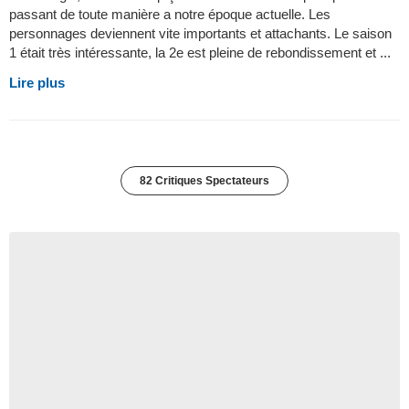
passant de toute manière a notre époque actuelle. Les
personnages deviennent vite importants et attachants. Le saison
1 était très intéressante, la 2e est pleine de rebondissement et ...
Lire plus
82 Critiques Spectateurs