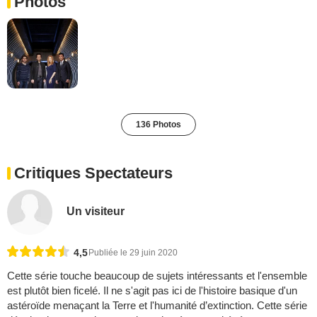
Photos
136 Photos
Critiques Spectateurs
Un visiteur
4,5
Publiée le 29 juin 2020
Cette série touche beaucoup de sujets intéressants et l'ensemble
est plutôt bien ficelé. Il ne s'agit pas ici de l'histoire basique d'un
astéroïde menaçant la Terre et l'humanité d’extinction. Cette série