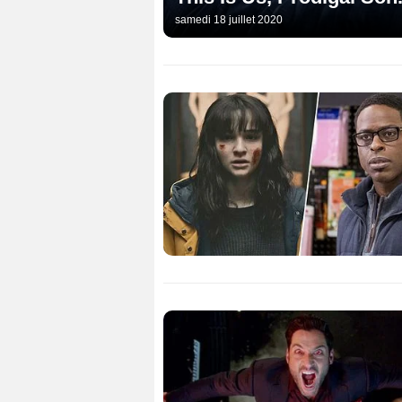
samedi 18 juillet 2020