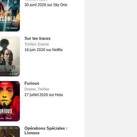
30 avril 2026 sur Sky One
Sur tes traces
Thriller
,
Drame
18 juin 2026 sur Netflix
Furious
Drame
,
Thriller
27 juillet 2026 sur Hulu
Opérations Spéciales :
Lioness