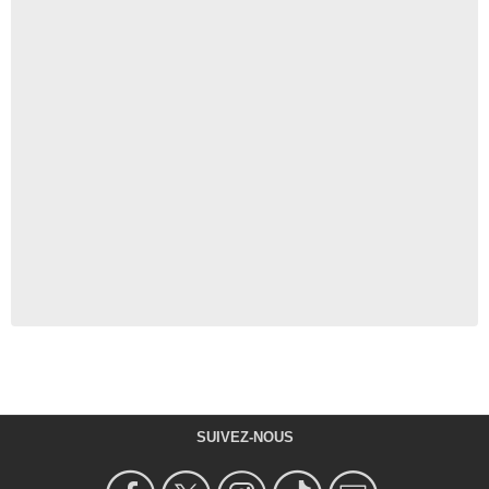
SUIVEZ-NOUS