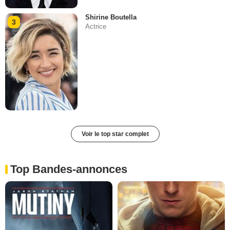
Shirine Boutella
3
Actrice
Voir le top star complet
Top Bandes-annonces