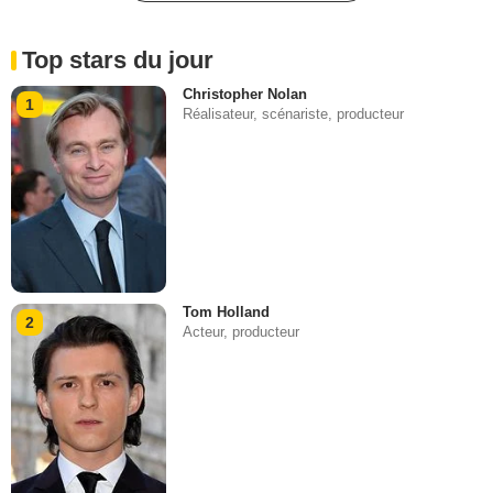
Top stars du jour
Christopher Nolan
1
Réalisateur, scénariste, producteur
Tom Holland
2
Acteur, producteur