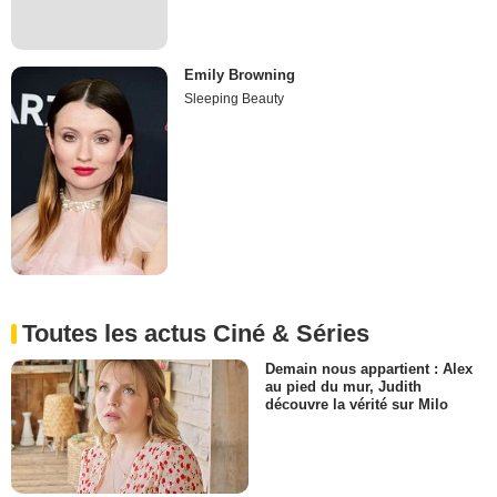
Emily Browning
Sleeping Beauty
Toutes les actus Ciné & Séries
Demain nous appartient : Alex
au pied du mur, Judith
découvre la vérité sur Milo