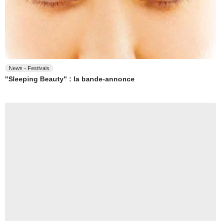
News - Festivals
"Sleeping Beauty" : la bande-annonce