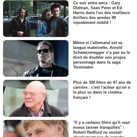
Ce soir entre amis : Gary
Oldman, Sean Penn et Ed
Harris dans l'un des meilleurs
thrillers des années 90
injustement oublié !
Même si l’allemand est sa
langue maternelle, Arnold
Schwarzenegger n’a pas eu le
droit de doubler son propre
personnage dans la saga
Terminator
Plus de 300 films en 47 ans de
carrière : c'est l'acteur qu'on a
le plus vu dans le cinéma
français !
"Il y a certains films qu'il vaut
mieux laisser tranquilles" :
Robert Redford ne voulait