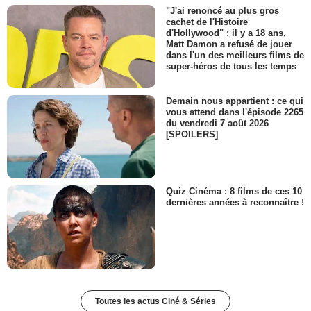
"J'ai renoncé au plus gros
cachet de l'Histoire
d'Hollywood" : il y a 18 ans,
Matt Damon a refusé de jouer
dans l'un des meilleurs films de
super-héros de tous les temps
Demain nous appartient : ce qui
vous attend dans l'épisode 2265
du vendredi 7 août 2026
[SPOILERS]
Quiz Cinéma : 8 films de ces 10
dernières années à reconnaître !
Toutes les actus Ciné & Séries