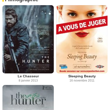
Le Chasseur
Sleeping Beauty
8 janvier 2013
16 novembre 2011