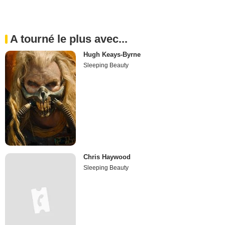
A tourné le plus avec...
Hugh Keays-Byrne
Sleeping Beauty
Chris Haywood
Sleeping Beauty