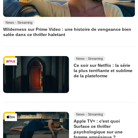
News - Streaming
Wilderness sur Prime Video : une histoire de vengeance bien
salée dans ce thriller haletant
News - Streaming
Ce soir sur Netflix : la série
la plus terrifiante et sublime
de la plateforme
News - Streaming
Apple TV+ : c'est quoi
Surface ce thriller
psychologique sur une
femme amnésique ?