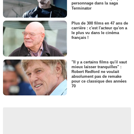
personnage dans la saga
Terminator
Plus de 300 films en 47 ans de
carrière : c'est l'acteur qu'on a
le plus vu dans le cinéma
français !
"Il y a certains films qu'il vaut
mieux laisser tranquilles" :
Robert Redford ne voulait
absolument pas de remake
pour ce classique des années
70