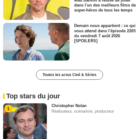
Matt Damon a refusé de jouer
dans l'un des meilleurs films de
super-héros de tous les temps
Demain nous appartient : ce qui
vous attend dans l'épisode 2265
du vendredi 7 août 2026
[SPOILERS]
Toutes les actus Ciné & Séries
Top stars du jour
Christopher Nolan
1
Réalisateur, scénariste, producteur