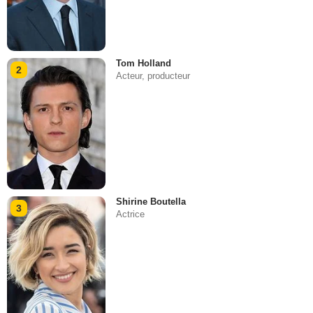
Tom Holland
2
Acteur, producteur
Shirine Boutella
3
Actrice