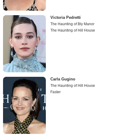
Victoria Pedretti
The Haunting of Bly Manor
The Haunting of Hill House
Carla Gugino
The Haunting of Hill House
Faster