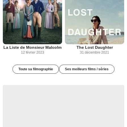
La Liste de Monsieur Malcolm
The Lost Daughter
12 février 2023
31 décembre 2021
Toute sa filmographie
Ses meilleurs films / séries