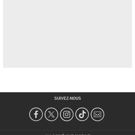
SUIVEZ-NOUS