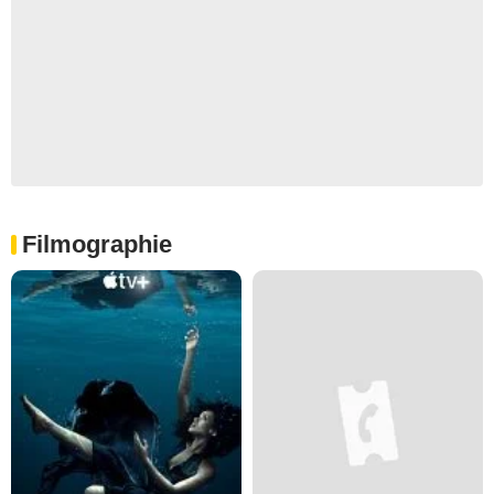
Filmographie