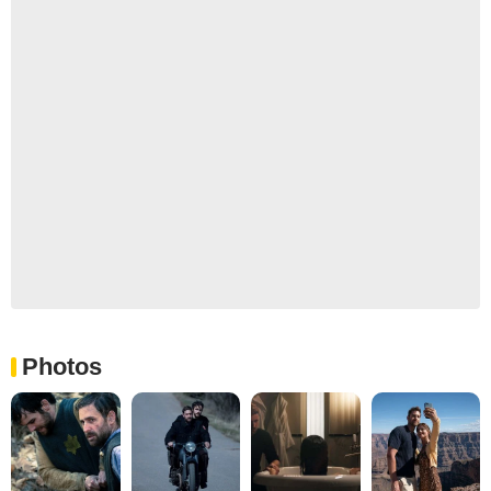
Photos