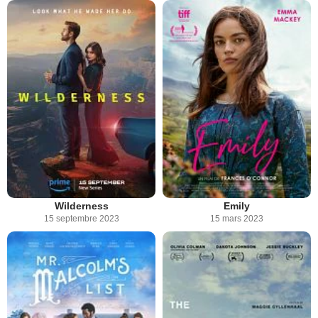
Wilderness
Emily
15 septembre 2023
15 mars 2023