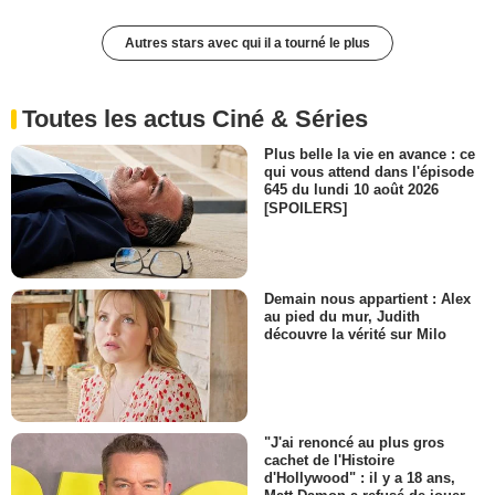
Autres stars avec qui il a tourné le plus
Toutes les actus Ciné & Séries
Plus belle la vie en avance : ce
qui vous attend dans l'épisode
645 du lundi 10 août 2026
[SPOILERS]
Demain nous appartient : Alex
au pied du mur, Judith
découvre la vérité sur Milo
"J'ai renoncé au plus gros
cachet de l'Histoire
d'Hollywood" : il y a 18 ans,